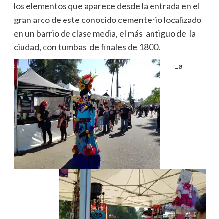
los elementos que aparece desde la entrada en el
gran arco de este conocido cementerio localizado
en un barrio de clase media, el más antiguo de la
ciudad, con tumbas de finales de 1800.
La