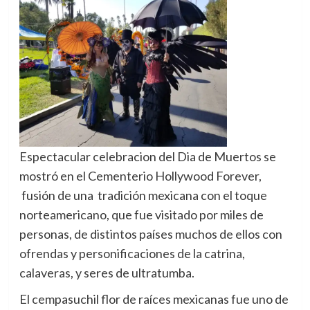
Espectacular celebracion del Dia de Muertos se
mostró en el Cementerio Hollywood Forever,
fusión de una tradición mexicana con el toque
norteamericano, que fue visitado por miles de
personas, de distintos países muchos de ellos con
ofrendas y personificaciones de la catrina,
calaveras, y seres de ultratumba.
El cempasuchil flor de raíces mexicanas fue uno de