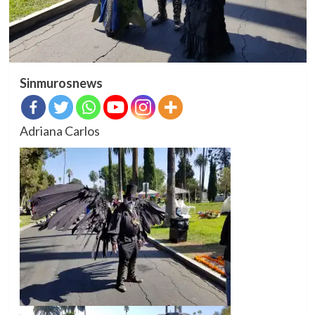
Sinmurosnews
Adriana Carlos