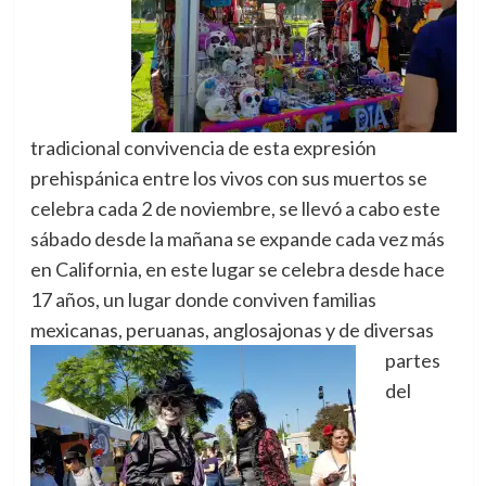
tradicional convivencia de esta expresión
prehispánica entre los vivos con sus muertos se
celebra cada 2 de noviembre, se llevó a cabo este
sábado desde la mañana se expande cada vez más
en California, en este lugar se celebra desde hace
17 años, un lugar donde conviven familias
mexicanas, peruanas, anglosajonas y de
diversas
partes
del