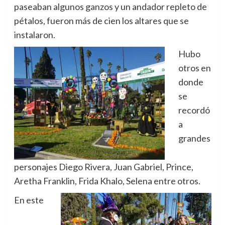
paseaban algunos ganzos y un andador repleto de
pétalos, fueron más de cien los altares que se
instalaron.
Hubo
otros en
donde
se
recordó
a
grandes
personajes Diego Rivera,
Juan Gabriel, Prince,
Aretha Franklin, Frida Khalo, Selena entre otros.
En este