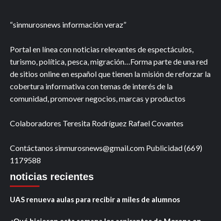
“sinmurosnews información veraz”
Portal en línea con noticias relevantes de espectáculos,
turismo, política, pesca, migración…Forma parte de una red
de sitios online en español que tienen la misión de reforzar la
cobertura informativa con temas de interés de la
comunidad, promover negocios, marcas y productos
Colaboradores Teresita Rodríguez Rafael Covantes
Contáctanos sinmurosnews@gmail.com Publicidad (669)
1179588
noticias recientes
UAS renueva aulas para recibir a miles de alumnos