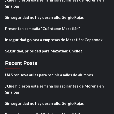
¿Qué hicieron esta semana los aspirantes de Morena en
Sinaloa?
Sin seguridad no hay desarrollo: Sergio Rojas
Presentan campaña “Cuéntame Mazatlán”
Inseguridad golpea a empresas de Mazatlán: Coparmex
Seguridad, prioridad para Mazatlán: Chollet
Recent Posts
UAS renueva aulas para recibir a miles de alumnos
¿Qué hicieron esta semana los aspirantes de Morena en
Sinaloa?
Sin seguridad no hay desarrollo: Sergio Rojas