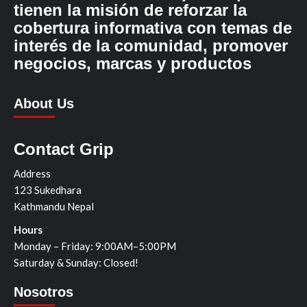
tienen la misión de reforzar la
cobertura informativa con temas de
interés de la comunidad, promover
negocios, marcas y productos
About Us
Contact Grip
Address
123 Sukedhara
Kathmandu Nepal
Hours
Monday – Friday: 9:00AM–5:00PM
Saturday & Sunday: Closed!
Nosotros