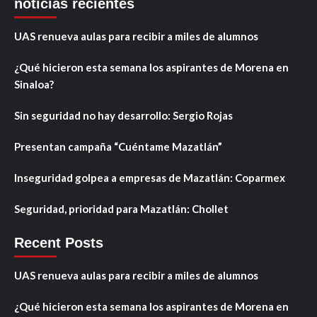
noticias recientes
UAS renueva aulas para recibir a miles de alumnos
¿Qué hicieron esta semana los aspirantes de Morena en
Sinaloa?
Sin seguridad no hay desarrollo: Sergio Rojas
Presentan campaña “Cuéntame Mazatlán”
Inseguridad golpea a empresas de Mazatlán: Coparmex
Seguridad, prioridad para Mazatlán: Chollet
Recent Posts
UAS renueva aulas para recibir a miles de alumnos
¿Qué hicieron esta semana los aspirantes de Morena en