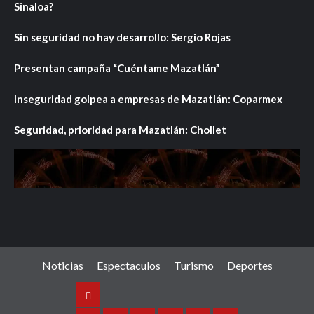
Sinaloa?
Sin seguridad no hay desarrollo: Sergio Rojas
Presentan campaña “Cuéntame Mazatlán”
Inseguridad golpea a empresas de Mazatlán: Coparmex
Seguridad, prioridad para Mazatlán: Chollet
Noticias
Espectaculos
Turismo
Deportes
Noticias