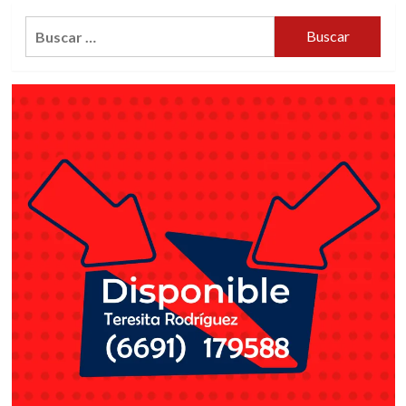
MUERTOS
Buscar: