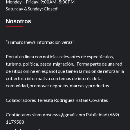
Monday – Friday: 9:00AM–5:00PM
Saturday & Sunday: Closed!
Nosotros
“sinmurosnews información veraz”
Portal en línea con noticias relevantes de espectáculos,
turismo, política, pesca, migración…Forma parte de una red
de sitios online en español que tienen la misión de reforzar la
cobertura informativa con temas de interés de la
comunidad, promover negocios, marcas y productos
Colaboradores Teresita Rodríguez Rafael Covantes
Contáctanos sinmurosnews@gmail.com Publicidad (669)
1179588