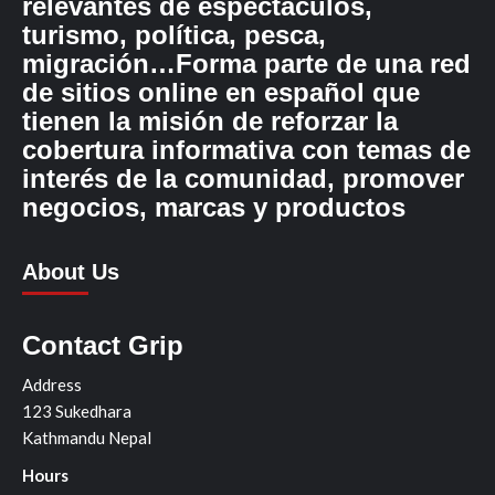
relevantes de espectáculos,
turismo, política, pesca,
migración…Forma parte de una red
de sitios online en español que
tienen la misión de reforzar la
cobertura informativa con temas de
interés de la comunidad, promover
negocios, marcas y productos
About Us
Contact Grip
Address
123 Sukedhara
Kathmandu Nepal
Hours