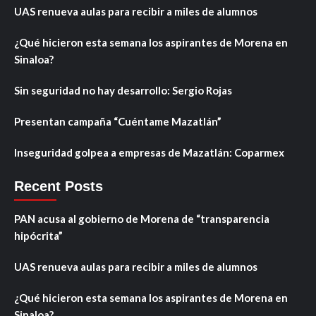
UAS renueva aulas para recibir a miles de alumnos
¿Qué hicieron esta semana los aspirantes de Morena en
Sinaloa?
Sin seguridad no hay desarrollo: Sergio Rojas
Presentan campaña “Cuéntame Mazatlán”
Inseguridad golpea a empresas de Mazatlán: Coparmex
Recent Posts
PAN acusa al gobierno de Morena de “transparencia
hipócrita”
UAS renueva aulas para recibir a miles de alumnos
¿Qué hicieron esta semana los aspirantes de Morena en
Sinaloa?