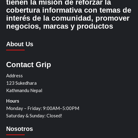
tienen la misión de reforzar la
cobertura informativa con temas de
interés de la comunidad, promover
negocios, marcas y productos
About Us
Contact Grip
Address
123 Sukedhara
Kathmandu Nepal
Hours
Monday – Friday: 9:00AM–5:00PM
Saturday & Sunday: Closed!
Nosotros