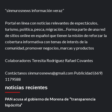
“sinmurosnews información veraz”
Portal en línea con noticias relevantes de espectáculos,
turismo, política, pesca, migración…Forma parte de una red
de sitios online en español que tienen la misión de reforzar la
cobertura informativa con temas de interés de la
comunidad, promover negocios, marcas y productos
Colaboradores Teresita Rodríguez Rafael Covantes
Contáctanos sinmurosnews@gmail.com Publicidad (669)
1179588
noticias recientes
PAN acusa al gobierno de Morena de “transparencia
hipócrita”