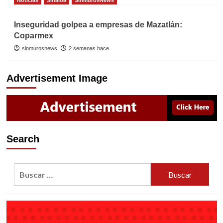
Inseguridad golpea a empresas de Mazatlán:
Coparmex
sinmurosnews
2 semanas hace
Advertisement Image
Search
Buscar: