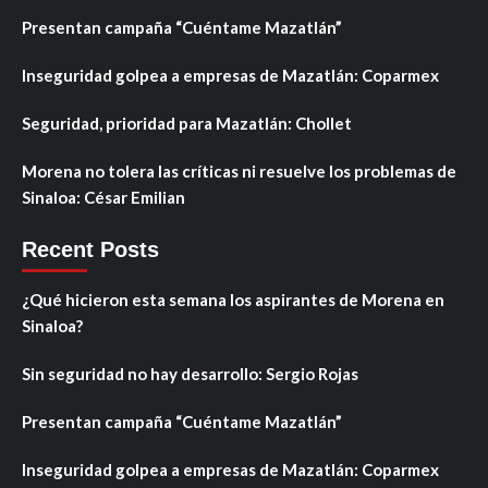
Presentan campaña “Cuéntame Mazatlán”
Inseguridad golpea a empresas de Mazatlán: Coparmex
Seguridad, prioridad para Mazatlán: Chollet
Morena no tolera las críticas ni resuelve los problemas de
Sinaloa: César Emilian
Recent Posts
¿Qué hicieron esta semana los aspirantes de Morena en
Sinaloa?
Sin seguridad no hay desarrollo: Sergio Rojas
Presentan campaña “Cuéntame Mazatlán”
Inseguridad golpea a empresas de Mazatlán: Coparmex