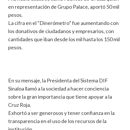
en representación de Grupo Palace, aportó 50 mil
pesos.
La cifra en el “Dinerómetro” fue aumentando con
los donativos de ciudadanos y empresarios, con
cantidades que iban desde los mil hasta los 150 mil
pesos.
En su mensaje, la Presidenta del Sistema DIF
Sinaloa llamó a la sociedad a hacer conciencia
sobre la gran importancia que tiene apoyar a la
Cruz Roja.
Exhortó a ser generosos y tener confianza en la
transparencia en el uso de los recursos de la
institución.