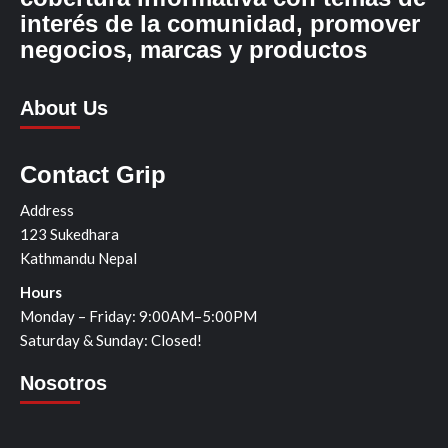
interés de la comunidad, promover
negocios, marcas y productos
About Us
Contact Grip
Address
123 Sukedhara
Kathmandu Nepal
Hours
Monday – Friday: 9:00AM–5:00PM
Saturday & Sunday: Closed!
Nosotros