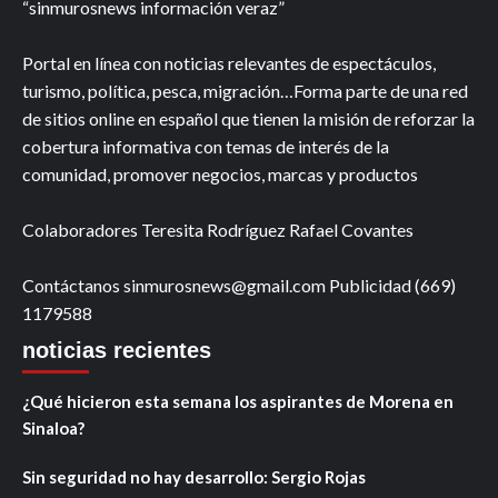
“sinmurosnews información veraz”
Portal en línea con noticias relevantes de espectáculos,
turismo, política, pesca, migración…Forma parte de una red
de sitios online en español que tienen la misión de reforzar la
cobertura informativa con temas de interés de la
comunidad, promover negocios, marcas y productos
Colaboradores Teresita Rodríguez Rafael Covantes
Contáctanos sinmurosnews@gmail.com Publicidad (669)
1179588
noticias recientes
¿Qué hicieron esta semana los aspirantes de Morena en
Sinaloa?
Sin seguridad no hay desarrollo: Sergio Rojas