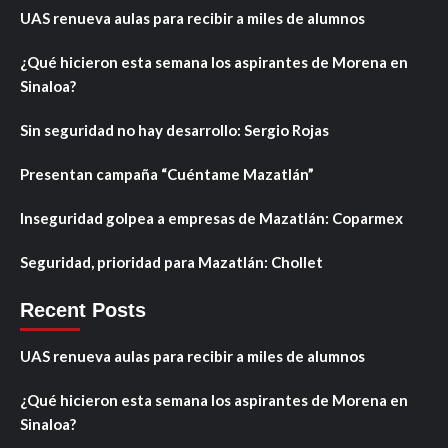
UAS renueva aulas para recibir a miles de alumnos
¿Qué hicieron esta semana los aspirantes de Morena en
Sinaloa?
Sin seguridad no hay desarrollo: Sergio Rojas
Presentan campaña “Cuéntame Mazatlán”
Inseguridad golpea a empresas de Mazatlán: Coparmex
Seguridad, prioridad para Mazatlán: Chollet
Recent Posts
UAS renueva aulas para recibir a miles de alumnos
¿Qué hicieron esta semana los aspirantes de Morena en
Sinaloa?