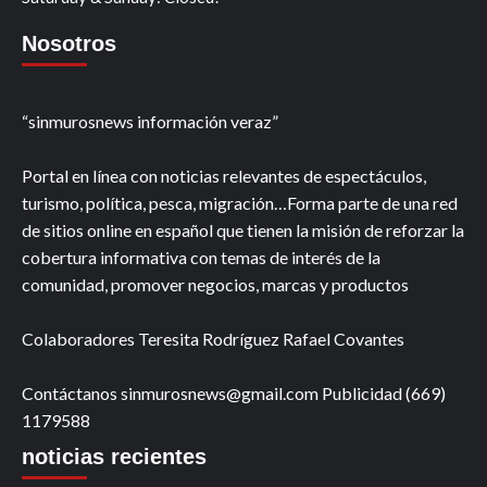
Nosotros
“sinmurosnews información veraz”
Portal en línea con noticias relevantes de espectáculos,
turismo, política, pesca, migración…Forma parte de una red
de sitios online en español que tienen la misión de reforzar la
cobertura informativa con temas de interés de la
comunidad, promover negocios, marcas y productos
Colaboradores Teresita Rodríguez Rafael Covantes
Contáctanos sinmurosnews@gmail.com Publicidad (669)
1179588
noticias recientes