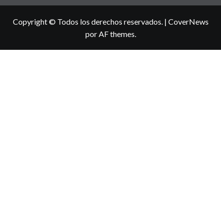
Copyright © Todos los derechos reservados.
|
CoverNews
por AF themes.