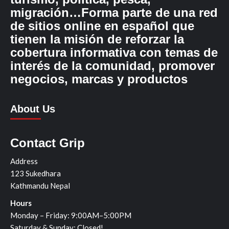
migración…Forma parte de una red
de sitios online en español que
tienen la misión de reforzar la
cobertura informativa con temas de
interés de la comunidad, promover
negocios, marcas y productos
About Us
Contact Grip
Address
123 Sukedhara
Kathmandu Nepal
Hours
Monday – Friday: 9:00AM–5:00PM
Saturday & Sunday: Closed!