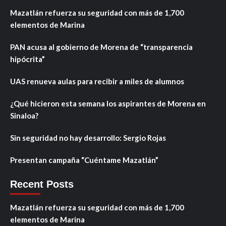
Mazatlán refuerza su seguridad con más de 1,700
elementos de Marina
PAN acusa al gobierno de Morena de “transparencia
hipócrita”
UAS renueva aulas para recibir a miles de alumnos
¿Qué hicieron esta semana los aspirantes de Morena en
Sinaloa?
Sin seguridad no hay desarrollo: Sergio Rojas
Presentan campaña “Cuéntame Mazatlán”
Recent Posts
Mazatlán refuerza su seguridad con más de 1,700
elementos de Marina