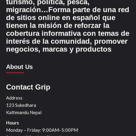
turismo, política, pesca,
migración…Forma parte de una red
de sitios online en español que
tienen la misión de reforzar la
cobertura informativa con temas de
interés de la comunidad, promover
negocios, marcas y productos
About Us
Contact Grip
Address
123 Sukedhara
Kathmandu Nepal
Hours
Monday – Friday: 9:00AM–5:00PM