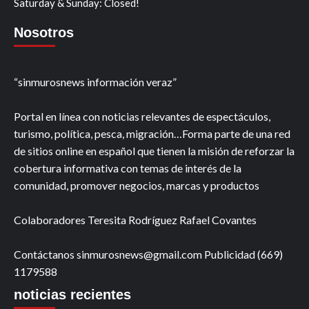
Saturday & Sunday: Closed!
Nosotros
“sinmurosnews información veraz”
Portal en línea con noticias relevantes de espectáculos,
turismo, política, pesca, migración…Forma parte de una red
de sitios online en español que tienen la misión de reforzar la
cobertura informativa con temas de interés de la
comunidad, promover negocios, marcas y productos
Colaboradores Teresita Rodríguez Rafael Covantes
Contáctanos sinmurosnews@gmail.com Publicidad (669)
1179588
noticias recientes