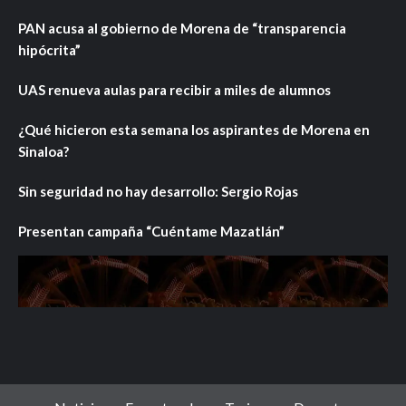
PAN acusa al gobierno de Morena de “transparencia
hipócrita”
UAS renueva aulas para recibir a miles de alumnos
¿Qué hicieron esta semana los aspirantes de Morena en
Sinaloa?
Sin seguridad no hay desarrollo: Sergio Rojas
Presentan campaña “Cuéntame Mazatlán”