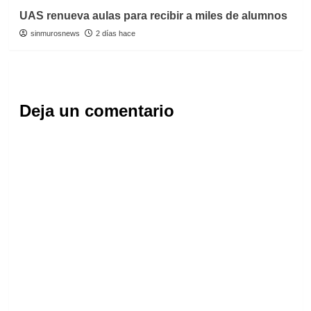
UAS renueva aulas para recibir a miles de alumnos
sinmurosnews
2 días hace
Deja un comentario