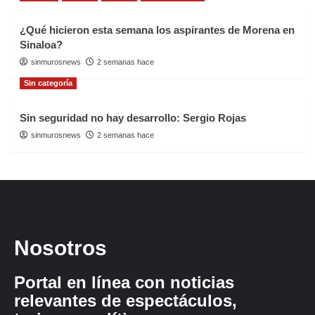
¿Qué hicieron esta semana los aspirantes de Morena en
Sinaloa?
sinmurosnews
2 semanas hace
Sin categoría
Sin seguridad no hay desarrollo: Sergio Rojas
sinmurosnews
2 semanas hace
Nosotros
Portal en línea con noticias
relevantes de espectáculos,