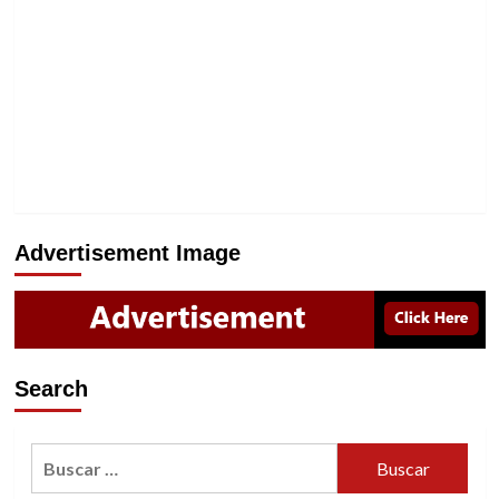
Advertisement Image
Search
Buscar: