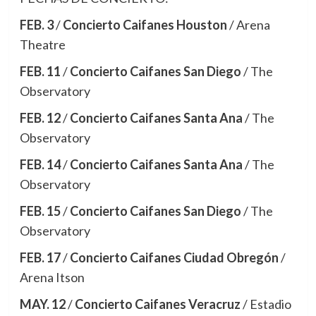
FEB. 3
/
Concierto Caifanes Houston
/ Arena
Theatre
FEB. 11
/
Concierto Caifanes San Diego
/ The
Observatory
FEB. 12
/
Concierto Caifanes Santa Ana
/ The
Observatory
FEB. 14
/
Concierto Caifanes Santa Ana
/ The
Observatory
FEB. 15
/
Concierto Caifanes San Diego
/ The
Observatory
FEB. 17
/
Concierto Caifanes Ciudad Obregón
/
Arena Itson
MAY. 12
/
Concierto Caifanes Veracruz
/ Estadio