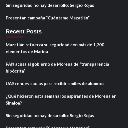
Sin seguridad no hay desarrollo: Sergio Rojas
Presentan campaña “Cuéntame Mazatlán”
Recent Posts
Mazatlán refuerza su seguridad con más de 1,700
elementos de Marina
PAN acusa al gobierno de Morena de “transparencia
hipócrita”
UAS renueva aulas para recibir a miles de alumnos
¿Qué hicieron esta semana los aspirantes de Morena en
Sinaloa?
Sin seguridad no hay desarrollo: Sergio Rojas
Presentan campaña “Cuéntame Mazatlán”