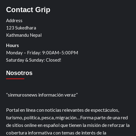
Contact Grip
Address
123 Sukedhara
Kathmandu Nepal
Hours
Monday – Friday: 9:00AM–5:00PM
Saturday & Sunday: Closed!
Nosotros
“sinmurosnews información veraz”
Portal en línea con noticias relevantes de espectáculos,
turismo, política, pesca, migración…Forma parte de una red
de sitios online en español que tienen la misión de reforzar la
cobertura informativa con temas de interés de la