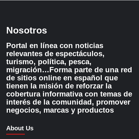
Nosotros
Portal en línea con noticias
relevantes de espectáculos,
turismo, política, pesca,
migración…Forma parte de una red
de sitios online en español que
tienen la misión de reforzar la
cobertura informativa con temas de
interés de la comunidad, promover
negocios, marcas y productos
About Us