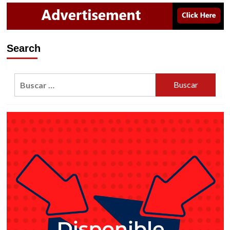
BAJA
CALIFORNIA
Search
Buscar: