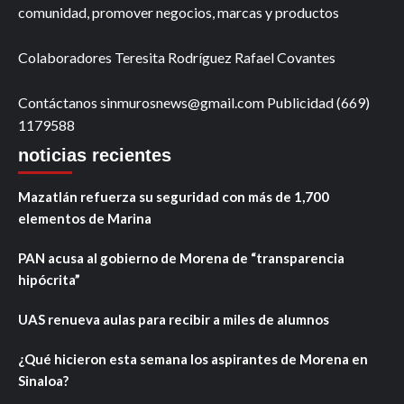
comunidad, promover negocios, marcas y productos
Colaboradores Teresita Rodríguez Rafael Covantes
Contáctanos sinmurosnews@gmail.com Publicidad (669)
1179588
noticias recientes
Mazatlán refuerza su seguridad con más de 1,700
elementos de Marina
PAN acusa al gobierno de Morena de “transparencia
hipócrita”
UAS renueva aulas para recibir a miles de alumnos
¿Qué hicieron esta semana los aspirantes de Morena en
Sinaloa?