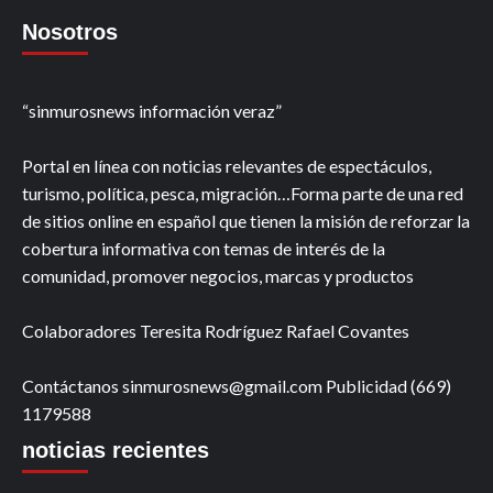
Nosotros
“sinmurosnews información veraz”
Portal en línea con noticias relevantes de espectáculos,
turismo, política, pesca, migración…Forma parte de una red
de sitios online en español que tienen la misión de reforzar la
cobertura informativa con temas de interés de la
comunidad, promover negocios, marcas y productos
Colaboradores Teresita Rodríguez Rafael Covantes
Contáctanos sinmurosnews@gmail.com Publicidad (669)
1179588
noticias recientes