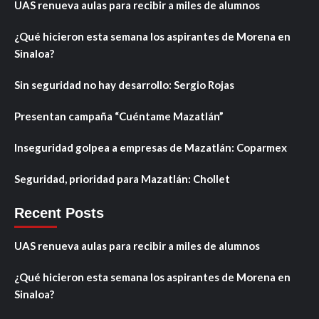
UAS renueva aulas para recibir a miles de alumnos
¿Qué hicieron esta semana los aspirantes de Morena en
Sinaloa?
Sin seguridad no hay desarrollo: Sergio Rojas
Presentan campaña “Cuéntame Mazatlán”
Inseguridad golpea a empresas de Mazatlán: Coparmex
Seguridad, prioridad para Mazatlán: Chollet
Recent Posts
UAS renueva aulas para recibir a miles de alumnos
¿Qué hicieron esta semana los aspirantes de Morena en
Sinaloa?