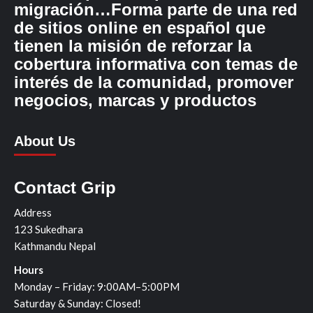
migración…Forma parte de una red
de sitios online en español que
tienen la misión de reforzar la
cobertura informativa con temas de
interés de la comunidad, promover
negocios, marcas y productos
About Us
Contact Grip
Address
123 Sukedhara
Kathmandu Nepal
Hours
Monday – Friday: 9:00AM–5:00PM
Saturday & Sunday: Closed!