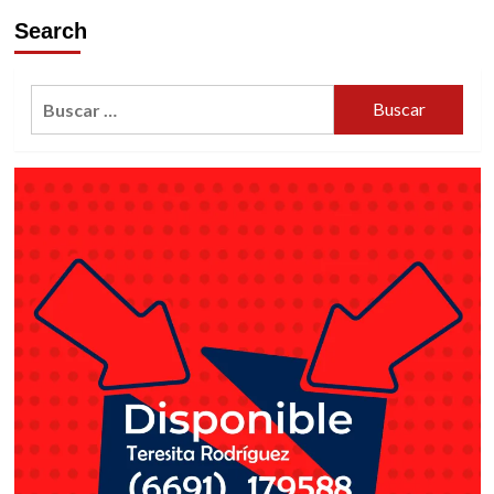
Search
Buscar: