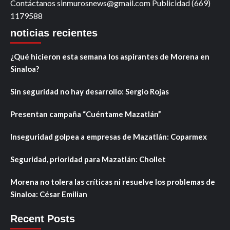
Contáctanos sinmurosnews@gmail.com Publicidad (669)
1179588
noticias recientes
¿Qué hicieron esta semana los aspirantes de Morena en
Sinaloa?
Sin seguridad no hay desarrollo: Sergio Rojas
Presentan campaña “Cuéntame Mazatlán”
Inseguridad golpea a empresas de Mazatlán: Coparmex
Seguridad, prioridad para Mazatlán: Chollet
Morena no tolera las críticas ni resuelve los problemas de
Sinaloa: César Emilian
Recent Posts