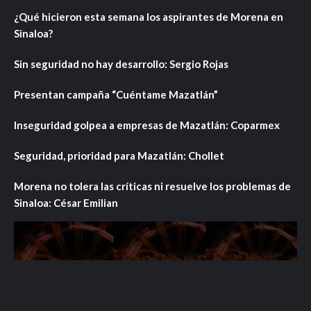
¿Qué hicieron esta semana los aspirantes de Morena en
Sinaloa?
Sin seguridad no hay desarrollo: Sergio Rojas
Presentan campaña “Cuéntame Mazatlán”
Inseguridad golpea a empresas de Mazatlán: Coparmex
Seguridad, prioridad para Mazatlán: Chollet
Morena no tolera las críticas ni resuelve los problemas de
Sinaloa: César Emilian