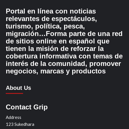
Portal en línea con noticias
relevantes de espectáculos,
turismo, política, pesca,
migración…Forma parte de una red
de sitios online en español que
tienen la misión de reforzar la
cobertura informativa con temas de
interés de la comunidad, promover
negocios, marcas y productos
About Us
Contact Grip
Address
123 Sukedhara