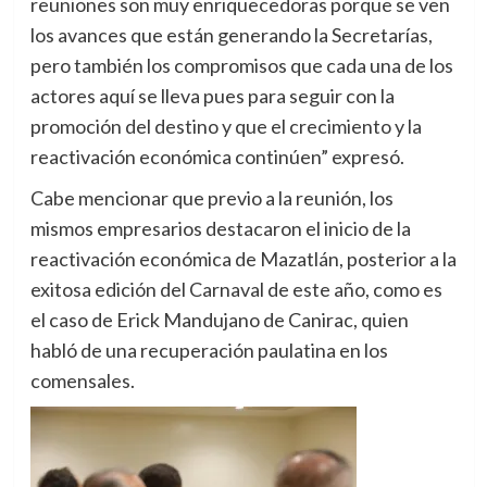
reuniones son muy enriquecedoras porque se ven
los avances que están generando la Secretarías,
pero también los compromisos que cada una de los
actores aquí se lleva pues para seguir con la
promoción del destino y que el crecimiento y la
reactivación económica continúen” expresó.
Cabe mencionar que previo a la reunión, los
mismos empresarios destacaron el inicio de la
reactivación económica de Mazatlán, posterior a la
exitosa edición del Carnaval de este año, como es
el caso de Erick Mandujano de Canirac, quien
habló de una recuperación paulatina en los
comensales.