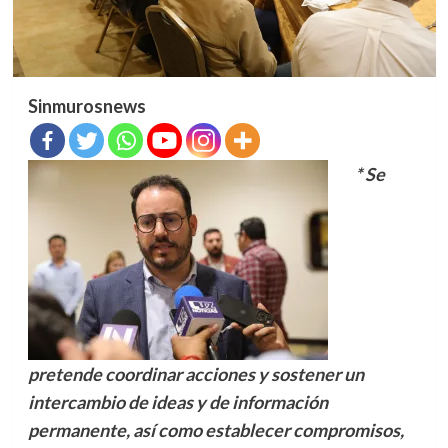
Sinmurosnews
* Se
pretende coordinar acciones y sostener un
intercambio de ideas y de información
permanente, así como establecer compromisos,