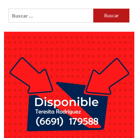
Buscar: