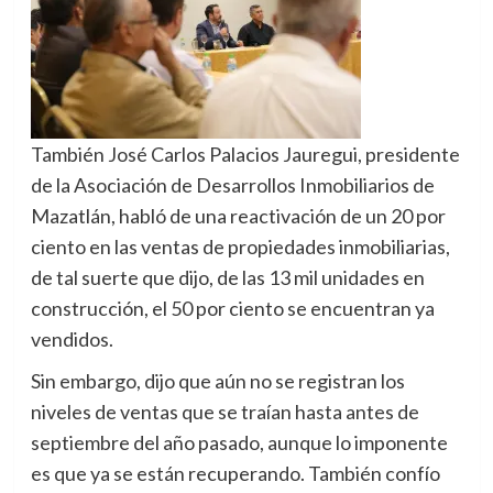
También José Carlos Palacios Jauregui, presidente
de la Asociación de Desarrollos Inmobiliarios de
Mazatlán, habló de una reactivación de un 20 por
ciento en las ventas de propiedades inmobiliarias,
de tal suerte que dijo, de las 13 mil unidades en
construcción, el 50 por ciento se encuentran ya
vendidos.
Sin embargo, dijo que aún no se registran los
niveles de ventas que se traían hasta antes de
septiembre del año pasado, aunque lo imponente
es que ya se están recuperando. También confío