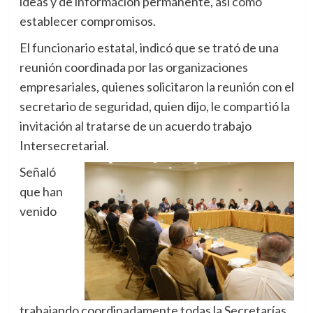
ideas y de información permanente, así como
establecer compromisos.
El funcionario estatal, indicó que se trató de una
reunión coordinada por las organizaciones
empresariales, quienes solicitaron la reunión con el
secretario de seguridad, quien dijo, le compartió la
invitación al tratarse de un acuerdo trabajo
Intersecretarial.
Señaló
que han
venido
trabajando coordinadamente todas la Secretarías