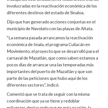
involucradas en la reactivación económica de los
diferentes destinos del estado de Sinaloa.
Dijo que han generado acciones conjuntas en el
municipio de Navolato con las playas de Altata.
“La semana pasada arrancamos la reactivación
económica de Imala, el programa Culiacán en
Movimiento, el proyecto que se desarrolló para el
carnaval de Mazatlán, que como saben estamos a
pocos días de arrancar una las temporadas más
importantes del puerto de Mazatlán y que son
parte de las peticiones que hubo aquí de los
diferentes sectores”, indicó.
Comentó que se trata de seguir con la misma
coordinación que ya se tiene y redoblar
esfuerzos,destacando que en esta ocasión, la