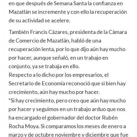
en que después de Semana Santa la confianza en
Mazatlán se incremente y con ello la recuperación
de su actividad se acelere.
También Francis Cázares, presidenta de la Cámara
de Comercio de Mazatlán, habló de una
recuperación lenta, por lo que dijo aún hay mucho
por hacer, aunque señaló, en un trabajo en
conjunto, ya se trabaja en ello.
Respecto a lo dicho por los empresarios, el
Secretario de Economía reconoció que si bien hay
crecimiento, aún hay mucho por hacer.
“Si hay crecimiento, pero creo que aún hay mucho
por hacer y seguimos en un trabajo arduo que nos
ha encargado el gobernador del doctor Rubén
Rocha Moya. Si comparamos los meses de enero a
marzo y de octubre noviembre y diciembre que fue