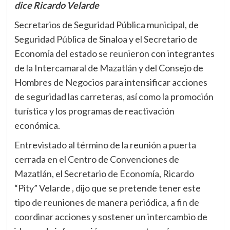
dice Ricardo Velarde
Secretarios de Seguridad Pública municipal, de
Seguridad Pública de Sinaloa y el Secretario de
Economía del estado se reunieron con integrantes
de la Intercamaral de Mazatlán y del Consejo de
Hombres de Negocios para intensificar acciones
de seguridad las carreteras, así como la promoción
turística y los programas de reactivación
económica.
Entrevistado al término de la reunión a puerta
cerrada en el Centro de Convenciones de
Mazatlán, el Secretario de Economía, Ricardo
“Pity” Velarde , dijo que se pretende tener este
tipo de reuniones de manera periódica, a fin de
coordinar acciones y sostener un intercambio de