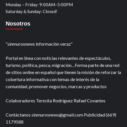
Monday – Friday: 9:00AM–5:00PM
Saturday & Sunday: Closed!
Nosotros
“sinmurosnews información veraz”
Portal en línea con noticias relevantes de espectáculos,
turismo, política, pesca, migración…Forma parte de una red
de sitios online en español que tienen la misión de reforzar la
cobertura informativa con temas de interés de la
comunidad, promover negocios, marcas y productos
Colaboradores Teresita Rodríguez Rafael Covantes
Contáctanos sinmurosnews@gmail.com Publicidad (669)
1179588