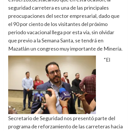
seguridad carretera es una de las principales
preocupaciones del sector empresarial, dado que
el 90 por ciento de los visitantes del próximo
periodo vacacional llega por esta vía, sin olvidar
que previo a la Semana Santa, se tendrá en
Mazatlán un congreso muy importante de Minería.
“El
Secretario de Seguridad nos presentó parte del
programa de reforzamiento de las carreteras hacia