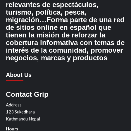
relevantes de espectáculos,
turismo, política, pesca,
migración…Forma parte de una red
de sitios online en español que
tienen la misión de reforzar la
cobertura informativa con temas de
interés de la comunidad, promover
negocios, marcas y productos
About Us
Contact Grip
Address
123 Sukedhara
Kathmandu Nepal
Hours