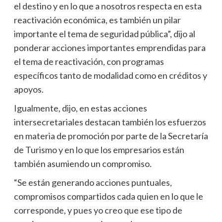
el destino y en lo que a nosotros respecta en esta
reactivación económica, es también un pilar
importante el tema de seguridad pública”, dijo al
ponderar acciones importantes emprendidas para
el tema de reactivación, con programas
específicos tanto de modalidad como en créditos y
apoyos.
Igualmente, dijo, en estas acciones
intersecretariales destacan también los esfuerzos
en materia de promoción por parte de la Secretaría
de Turismo y en lo que los empresarios están
también asumiendo un compromiso.
“Se están generando acciones puntuales,
compromisos compartidos cada quien en lo que le
corresponde, y pues yo creo que ese tipo de