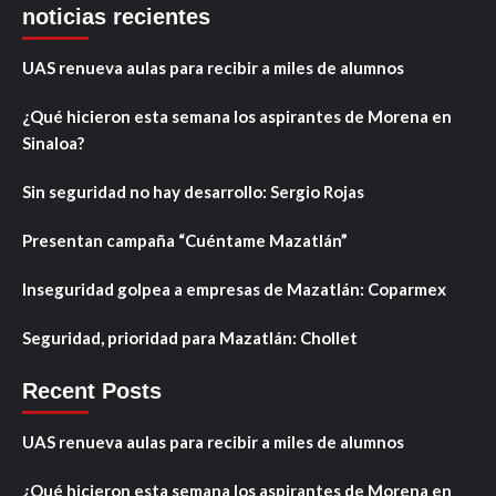
noticias recientes
UAS renueva aulas para recibir a miles de alumnos
¿Qué hicieron esta semana los aspirantes de Morena en
Sinaloa?
Sin seguridad no hay desarrollo: Sergio Rojas
Presentan campaña “Cuéntame Mazatlán”
Inseguridad golpea a empresas de Mazatlán: Coparmex
Seguridad, prioridad para Mazatlán: Chollet
Recent Posts
UAS renueva aulas para recibir a miles de alumnos
¿Qué hicieron esta semana los aspirantes de Morena en