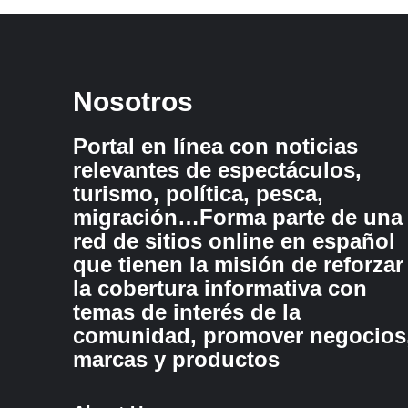
Nosotros
Portal en línea con noticias
relevantes de espectáculos,
turismo, política, pesca,
migración…Forma parte de una
red de sitios online en español
que tienen la misión de reforzar
la cobertura informativa con
temas de interés de la
comunidad, promover negocios
marcas y productos