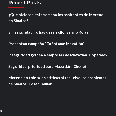
Recent Posts
¿Qué hicieron esta semana los aspirantes de Morena
en Sinaloa?
Sin seguridad no hay desarrollo: Sergio Rojas
Presentan campaña “Cuéntame Mazatlán”
Inseguridad golpea a empresas de Mazatlán: Coparmex
Seguridad, prioridad para Mazatlán: Chollet
Morena no tolera las críticas ni resuelve los problemas
de Sinaloa: César Emilian
,
a