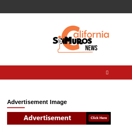
Advertisement Image