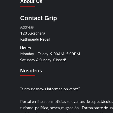
About Us
Contact Grip
Address
123 Sukedhara
Kathmandu Nepal
Hours
Monday – Friday: 9:00AM–5:00PM
Saturday & Sunday: Closed!
Nosotros
“sinmurosnews información veraz”
Portal en línea con noticias relevantes de espectáculos
turismo, política, pesca, migración…Forma parte de un