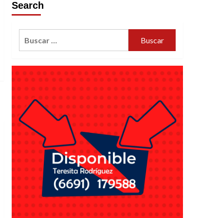
Search
Buscar: