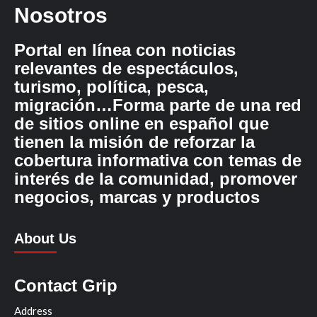
Nosotros
Portal en línea con noticias
relevantes de espectáculos,
turismo, política, pesca,
migración…Forma parte de una red
de sitios online en español que
tienen la misión de reforzar la
cobertura informativa con temas de
interés de la comunidad, promover
negocios, marcas y productos
About Us
Contact Grip
Address