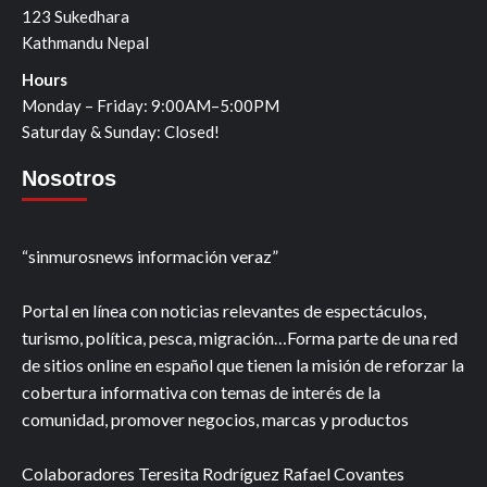
123 Sukedhara
Kathmandu Nepal
Hours
Monday – Friday: 9:00AM–5:00PM
Saturday & Sunday: Closed!
Nosotros
“sinmurosnews información veraz”
Portal en línea con noticias relevantes de espectáculos,
turismo, política, pesca, migración…Forma parte de una red
de sitios online en español que tienen la misión de reforzar la
cobertura informativa con temas de interés de la
comunidad, promover negocios, marcas y productos
Colaboradores Teresita Rodríguez Rafael Covantes