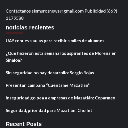
Contáctanos sinmurosnews@gmail.com Publicidad (669)
1179588
noticias recientes
UAS renueva aulas para recibir a miles de alumnos
¿Qué hicieron esta semana los aspirantes de Morena en
Sinaloa?
Sin seguridad no hay desarrollo: Sergio Rojas
Presentan campaña “Cuéntame Mazatlán”
Inseguridad golpea a empresas de Mazatlán: Coparmex
Seguridad, prioridad para Mazatlán: Chollet
Recent Posts