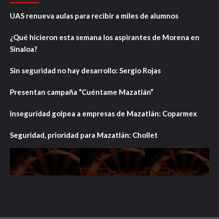
UAS renueva aulas para recibir a miles de alumnos
¿Qué hicieron esta semana los aspirantes de Morena en
Sinaloa?
Sin seguridad no hay desarrollo: Sergio Rojas
Presentan campaña “Cuéntame Mazatlán”
Inseguridad golpea a empresas de Mazatlán: Coparmex
Seguridad, prioridad para Mazatlán: Chollet