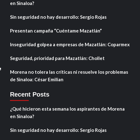
en Sinaloa?
Sin seguridad no hay desarrollo: Sergio Rojas
Presentan campaña “Cuéntame Mazatlán”
Inseguridad golpea a empresas de Mazatlán: Coparmex
Seguridad, prioridad para Mazatlán: Chollet
,
Morena no tolera las críticas ni resuelve los problemas
de Sinaloa: César Emilian
Recent Posts
¿Qué hicieron esta semana los aspirantes de Morena
en Sinaloa?
Sin seguridad no hay desarrollo: Sergio Rojas