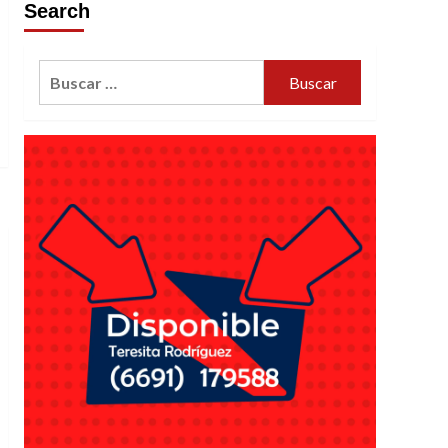
Search
Buscar: