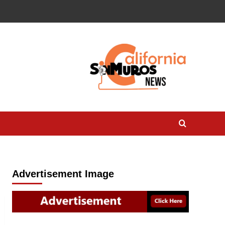
Advertisement Image