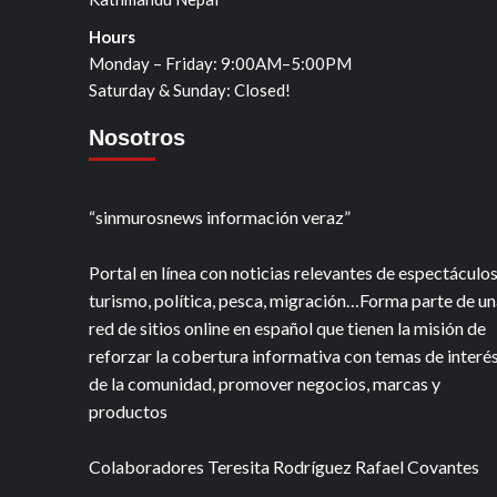
Hours
Monday – Friday: 9:00AM–5:00PM
Saturday & Sunday: Closed!
Nosotros
“sinmurosnews información veraz”
Portal en línea con noticias relevantes de espectáculos
turismo, política, pesca, migración…Forma parte de un
red de sitios online en español que tienen la misión de
reforzar la cobertura informativa con temas de interé
de la comunidad, promover negocios, marcas y
productos
Colaboradores Teresita Rodríguez Rafael Covantes