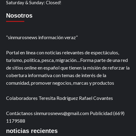
Saturday & Sunday: Closed!
Nosotros
“sinmurosnews información veraz”
Portal en línea con noticias relevantes de espectáculos,
turismo, política, pesca, migración…Forma parte de una red
de sitios online en español que tienen la misión de reforzar la
cobertura informativa con temas de interés de la
comunidad, promover negocios, marcas y productos
Colaboradores Teresita Rodríguez Rafael Covantes
Contáctanos sinmurosnews@gmail.com Publicidad (669)
1179588
noticias recientes