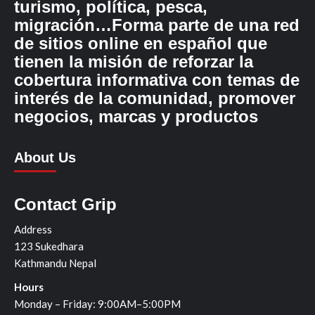
turismo, política, pesca,
migración…Forma parte de una red
de sitios online en español que
tienen la misión de reforzar la
cobertura informativa con temas de
interés de la comunidad, promover
negocios, marcas y productos
About Us
Contact Grip
Address
123 Sukedhara
Kathmandu Nepal
Hours
Monday – Friday: 9:00AM–5:00PM