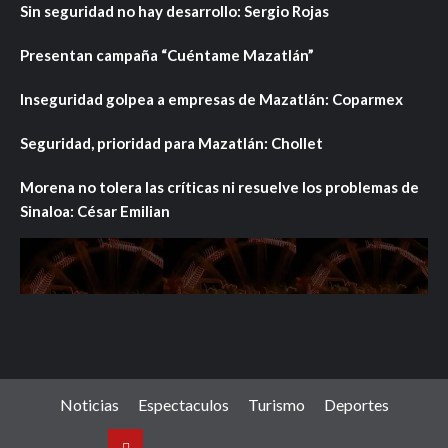
Sin seguridad no hay desarrollo: Sergio Rojas
Presentan campaña “Cuéntame Mazatlán”
Inseguridad golpea a empresas de Mazatlán: Coparmex
Seguridad, prioridad para Mazatlán: Chollet
Morena no tolera las críticas ni resuelve los problemas de
Sinaloa: César Emilian
Noticias
Espectaculos
Turismo
Deportes