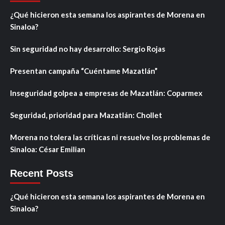
¿Qué hicieron esta semana los aspirantes de Morena en
Sinaloa?
Sin seguridad no hay desarrollo: Sergio Rojas
Presentan campaña “Cuéntame Mazatlán”
Inseguridad golpea a empresas de Mazatlán: Coparmex
Seguridad, prioridad para Mazatlán: Chollet
Morena no tolera las críticas ni resuelve los problemas de
Sinaloa: César Emilian
Recent Posts
¿Qué hicieron esta semana los aspirantes de Morena en
Sinaloa?