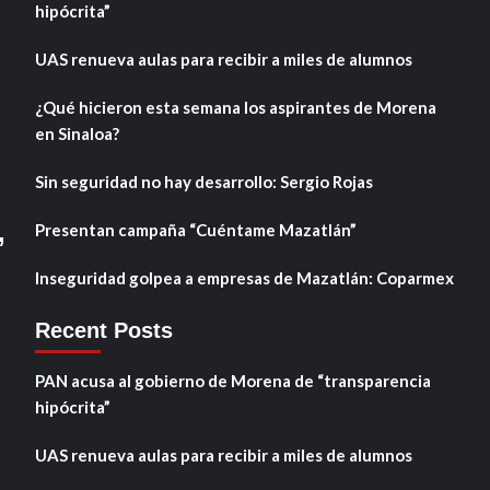
hipócrita”
UAS renueva aulas para recibir a miles de alumnos
¿Qué hicieron esta semana los aspirantes de Morena
en Sinaloa?
Sin seguridad no hay desarrollo: Sergio Rojas
,
Presentan campaña “Cuéntame Mazatlán”
Inseguridad golpea a empresas de Mazatlán: Coparmex
Recent Posts
PAN acusa al gobierno de Morena de “transparencia
hipócrita”
UAS renueva aulas para recibir a miles de alumnos