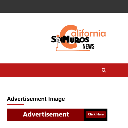
Advertisement Image