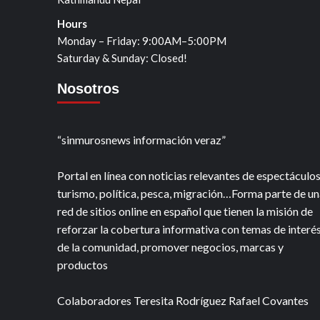
Hours
Monday – Friday: 9:00AM–5:00PM
Saturday & Sunday: Closed!
Nosotros
“sinmurosnews información veraz”
Portal en línea con noticias relevantes de espectáculos
turismo, política, pesca, migración…Forma parte de un
red de sitios online en español que tienen la misión de
reforzar la cobertura informativa con temas de interé
de la comunidad, promover negocios, marcas y
productos
Colaboradores Teresita Rodríguez Rafael Covantes