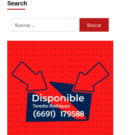
Search
Buscar: