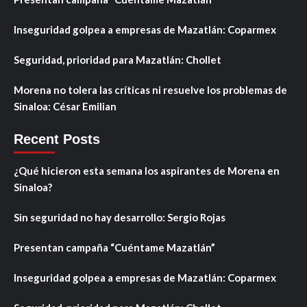
Inseguridad golpea a empresas de Mazatlán: Coparmex
Seguridad, prioridad para Mazatlán: Chollet
Morena no tolera las críticas ni resuelve los problemas de
Sinaloa: César Emilian
Recent Posts
¿Qué hicieron esta semana los aspirantes de Morena en
Sinaloa?
Sin seguridad no hay desarrollo: Sergio Rojas
Presentan campaña “Cuéntame Mazatlán”
Inseguridad golpea a empresas de Mazatlán: Coparmex