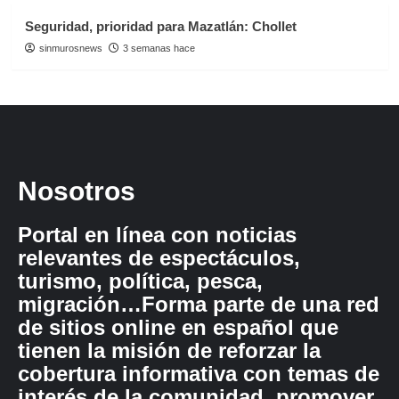
Seguridad, prioridad para Mazatlán: Chollet
sinmurosnews
3 semanas hace
Nosotros
Portal en línea con noticias
relevantes de espectáculos,
turismo, política, pesca,
migración…Forma parte de una red
de sitios online en español que
tienen la misión de reforzar la
cobertura informativa con temas de
interés de la comunidad, promover