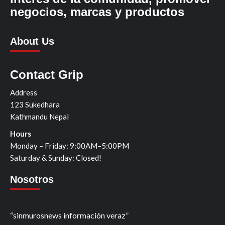
negocios, marcas y productos
About Us
Contact Grip
Address
123 Sukedhara
Kathmandu Nepal
Hours
Monday – Friday: 9:00AM–5:00PM
Saturday & Sunday: Closed!
Nosotros
“sinmurosnews información veraz”