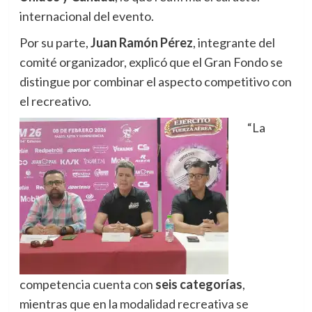
internacional del evento.
Por su parte,
Juan Ramón Pérez
, integrante del
comité organizador, explicó que el Gran Fondo se
distingue por combinar el aspecto competitivo con
el recreativo.
“La
competencia cuenta con
seis categorías
,
mientras que en la modalidad recreativa se