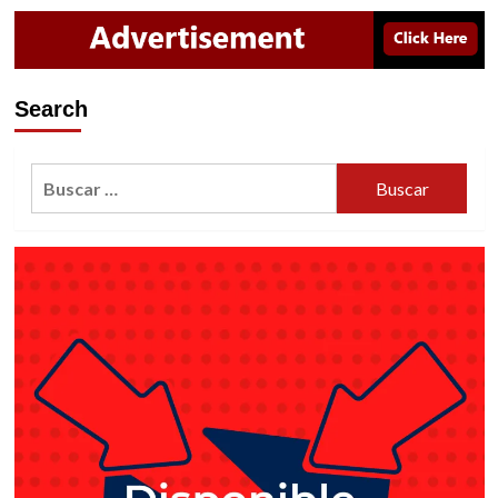
Search
Buscar: