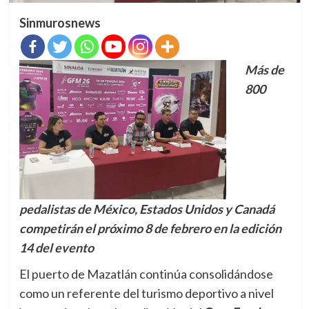
Sinmurosnews
Más de
800
pedalistas de México, Estados Unidos y Canadá
competirán el próximo 8 de febrero en la edición
14 del evento
El puerto de Mazatlán continúa consolidándose
como un referente del turismo deportivo a nivel