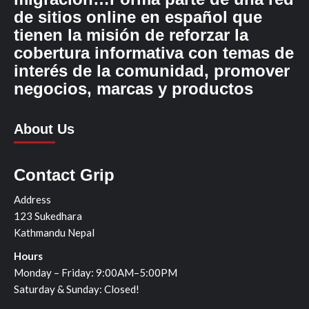
de sitios online en español que
tienen la misión de reforzar la
cobertura informativa con temas de
interés de la comunidad, promover
negocios, marcas y productos
About Us
Contact Grip
Address
123 Sukedhara
Kathmandu Nepal
Hours
Monday – Friday: 9:00AM–5:00PM
Saturday & Sunday: Closed!