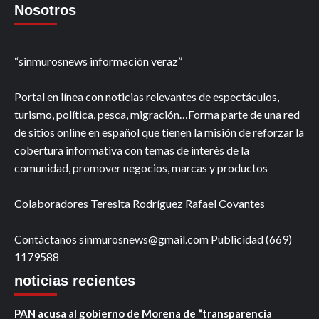
Nosotros
“sinmurosnews información veraz”
Portal en línea con noticias relevantes de espectáculos,
turismo, política, pesca, migración…Forma parte de una red
de sitios online en español que tienen la misión de reforzar la
cobertura informativa con temas de interés de la
comunidad, promover negocios, marcas y productos
Colaboradores Teresita Rodríguez Rafael Covantes
Contáctanos sinmurosnews@gmail.com Publicidad (669)
1179588
noticias recientes
PAN acusa al gobierno de Morena de “transparencia