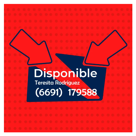
ZAMUDIO