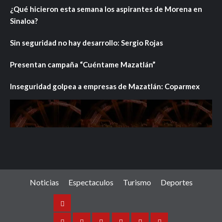
¿Qué hicieron esta semana los aspirantes de Morena en
Sinaloa?
Sin seguridad no hay desarrollo: Sergio Rojas
Presentan campaña “Cuéntame Mazatlán”
Inseguridad golpea a empresas de Mazatlán: Coparmex
Noticias
Espectaculos
Turismo
Deportes
Noticias