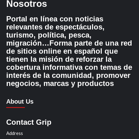
Nosotros
Portal en línea con noticias
relevantes de espectáculos,
turismo, política, pesca,
migración…Forma parte de una red
de sitios online en español que
tienen la misión de reforzar la
cobertura informativa con temas de
interés de la comunidad, promover
negocios, marcas y productos
About Us
Contact Grip
Address