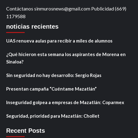
Contáctanos sinmurosnews@gmail.com Publicidad (669)
1179588
noticias recientes
UAS renueva aulas para recibir a miles de alumnos
¿Qué hicieron esta semana los aspirantes de Morena en
Sinaloa?
Sin seguridad no hay desarrollo: Sergio Rojas
Presentan campaña “Cuéntame Mazatlán”
Inseguridad golpea a empresas de Mazatlán: Coparmex
Seguridad, prioridad para Mazatlán: Chollet
Recent Posts