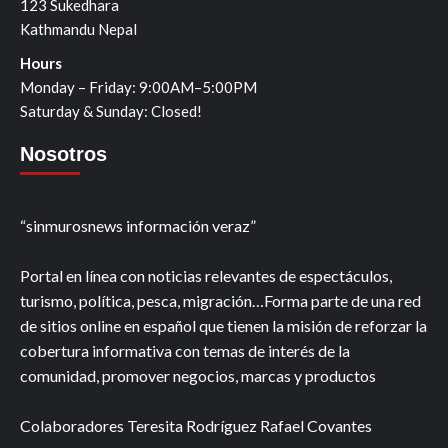
123 Sukedhara
Kathmandu Nepal
Hours
Monday – Friday: 9:00AM–5:00PM
Saturday & Sunday: Closed!
Nosotros
“sinmurosnews información veraz”
Portal en línea con noticias relevantes de espectáculos,
turismo, política, pesca, migración…Forma parte de una red
de sitios online en español que tienen la misión de reforzar la
cobertura informativa con temas de interés de la
comunidad, promover negocios, marcas y productos
Colaboradores Teresita Rodríguez Rafael Covantes