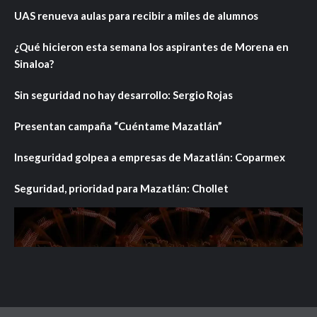
UAS renueva aulas para recibir a miles de alumnos
¿Qué hicieron esta semana los aspirantes de Morena en
Sinaloa?
Sin seguridad no hay desarrollo: Sergio Rojas
Presentan campaña “Cuéntame Mazatlán”
Inseguridad golpea a empresas de Mazatlán: Coparmex
Seguridad, prioridad para Mazatlán: Chollet