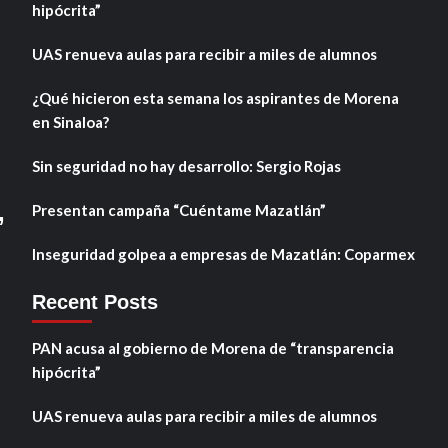
hipócrita”
UAS renueva aulas para recibir a miles de alumnos
¿Qué hicieron esta semana los aspirantes de Morena
en Sinaloa?
Sin seguridad no hay desarrollo: Sergio Rojas
,
Presentan campaña “Cuéntame Mazatlán”
Inseguridad golpea a empresas de Mazatlán: Coparmex
Recent Posts
PAN acusa al gobierno de Morena de “transparencia
hipócrita”
UAS renueva aulas para recibir a miles de alumnos