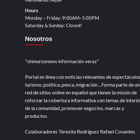
Hours
Monday – Friday: 9:00AM–5:00PM
Saturday & Sunday: Closed!
Nosotros
“sinmurosnews información veraz”
Portal en línea con noticias relevantes de espectáculos
turismo, política, pesca, migración…Forma parte de un
red de sitios online en español que tienen la misión de
reforzar la cobertura informativa con temas de interé
de la comunidad, promover negocios, marcas y
productos
Colaboradores Teresita Rodríguez Rafael Covantes