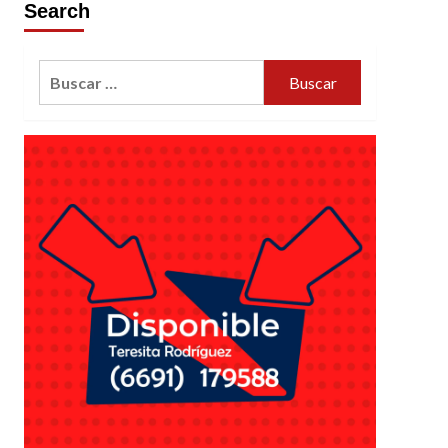
Search
Buscar: