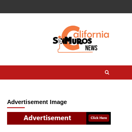
Advertisement Image