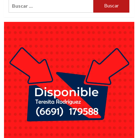
Buscar: