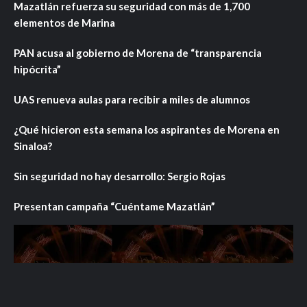
Mazatlán refuerza su seguridad con más de 1,700
elementos de Marina
PAN acusa al gobierno de Morena de “transparencia
hipócrita”
UAS renueva aulas para recibir a miles de alumnos
¿Qué hicieron esta semana los aspirantes de Morena en
Sinaloa?
Sin seguridad no hay desarrollo: Sergio Rojas
Presentan campaña “Cuéntame Mazatlán”