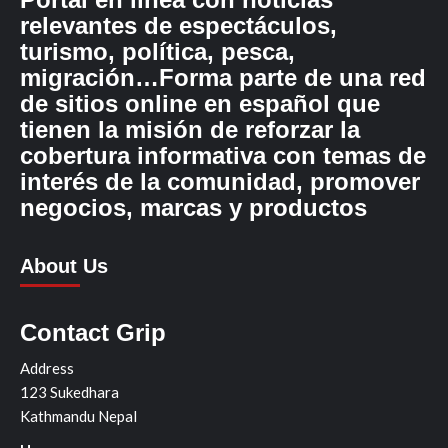
relevantes de espectáculos,
turismo, política, pesca,
migración…Forma parte de una red
de sitios online en español que
tienen la misión de reforzar la
cobertura informativa con temas de
interés de la comunidad, promover
negocios, marcas y productos
About Us
Contact Grip
Address
123 Sukedhara
Kathmandu Nepal