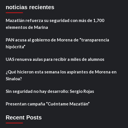
noticias recientes
Mazatlán refuerza su seguridad con más de 1,700
elementos de Marina
PAN acusa al gobierno de Morena de “transparencia
hipócrita”
UAS renueva aulas para recibir a miles de alumnos
¿Qué hicieron esta semana los aspirantes de Morena en
Sinaloa?
Sin seguridad no hay desarrollo: Sergio Rojas
Presentan campaña “Cuéntame Mazatlán”
Recent Posts