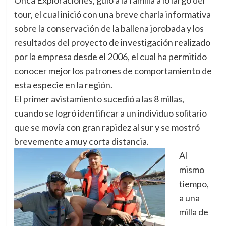
tour, el cual inició con una breve charla informativa
sobre la conservación de la ballena jorobada y los
resultados del proyecto de investigación realizado
por la empresa desde el 2006, el cual ha permitido
conocer mejor los patrones de comportamiento de
esta especie en la región.
El primer avistamiento sucedió a las 8 millas,
cuando se logró identificar a un individuo solitario
que se movía con gran rapidez al sur y se mostró
brevemente a muy corta distancia.
Al
mismo
tiempo,
a una
milla de