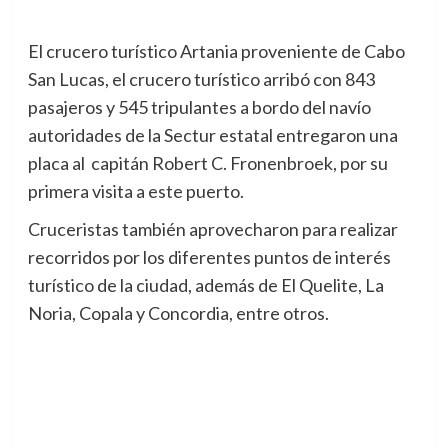
El crucero turístico Artania proveniente de Cabo
San Lucas, el crucero turístico arribó con 843
pasajeros y 545 tripulantes a bordo del navío
autoridades de la Sectur estatal entregaron una
placa al capitán Robert C. Fronenbroek, por su
primera visita a este puerto.
Cruceristas también aprovecharon para realizar
recorridos por los diferentes puntos de interés
turístico de la ciudad, además de El Quelite, La
Noria, Copala y Concordia, entre otros.