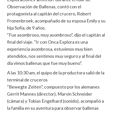
Observación de Ballenas, contó con el
protagonista al capitán del crucero, Robert
Fronenbroek, acompañado de su esposa Emily y su
hija Sofía, de 9 años.
“Fue asombroso, muy asombroso”, dijo el capitán al
final del viaje. “Ir con Onca Explora es una
experiencia asombrosa, estuvimos muy bien
atendidos, nos sentimos muy seguro y al final del
día vimos ballenas que fue muy bueno”.
A las 10:30 am, el quipo de la productora salió de la
terminal de cruceros
“Bewegte Zeiten”, compuesto por los alemanes
Gerrit Mannes (director), Marvin Schneider
(cámara) y Tobias Engelhard (sonido), acompañó a
la familia en su aventura para observar ballenas