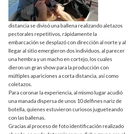
distancia se divisó una ballena realizando aletazos
pectorales repetitivos, rápidamente la
embarcación se desplazó con dirección al norte y al
llegar al sitio emergieron dos individuos, al parecer
una hembra y un macho en cortejo, los cuales
dieron un gran show para la producción con
múltiples apariciones a corta distancia, así como
coletazos.
Para coronar la experiencia, al mismo lugar acudió
una manada dispersa de unos 10 delfines nariz de
botella, quienes estuvieron curiosos jugueteando
con las ballenas.
Gracias al proceso de foto identificación realizado