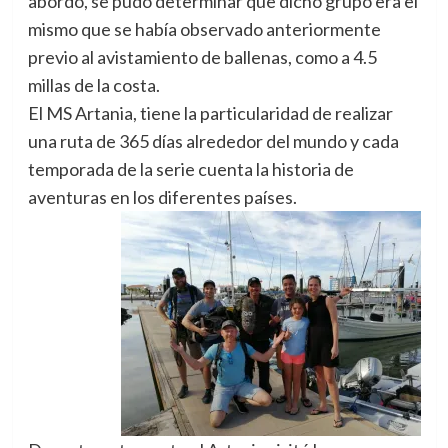
abordo, se pudo determinar que dicho grupo era el
mismo que se había observado anteriormente
previo al avistamiento de ballenas, como a 4.5
millas de la costa.
El MS Artania, tiene la particularidad de realizar
una ruta de 365 días alrededor del mundo y cada
temporada de la serie cuenta la historia de
aventuras en los diferentes países.