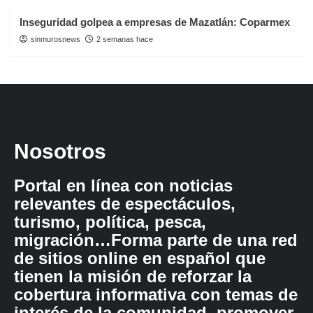
Inseguridad golpea a empresas de Mazatlán: Coparmex
sinmurosnews
2 semanas hace
Nosotros
Portal en línea con noticias
relevantes de espectáculos,
turismo, política, pesca,
migración…Forma parte de una red
de sitios online en español que
tienen la misión de reforzar la
cobertura informativa con temas de
interés de la comunidad, promover