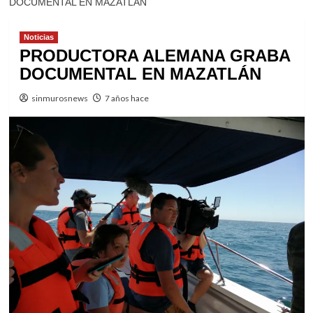
DOCUMENTAL EN MAZATLÁN
Noticias
PRODUCTORA ALEMANA GRABA
DOCUMENTAL EN MAZATLÁN
sinmurosnews
7 años hace