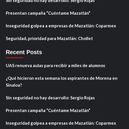
Sin seguridad no hay desarrollo: Sergio Rojas
Presentan campaña “Cuéntame Mazatlán”
Inseguridad golpea a empresas de Mazatlán: Coparmex
Seguridad, prioridad para Mazatlán: Chollet
Recent Posts
UAS renueva aulas para recibir a miles de alumnos
¿Qué hicieron esta semana los aspirantes de Morena en
Sinaloa?
Sin seguridad no hay desarrollo: Sergio Rojas
Presentan campaña “Cuéntame Mazatlán”
Inseguridad golpea a empresas de Mazatlán: Coparmex