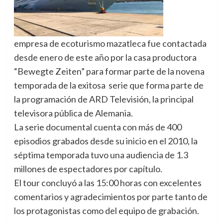
empresa de ecoturismo mazatleca fue contactada
desde enero de este año por la casa productora
“Bewegte Zeiten” para formar parte de la novena
temporada de la exitosa serie que forma parte de
la programación de ARD Televisión, la principal
televisora pública de Alemania.
La serie documental cuenta con más de 400
episodios grabados desde su inicio en el 2010, la
séptima temporada tuvo una audiencia de 1.3
millones de espectadores por capítulo.
El tour concluyó a las 15:00 horas con excelentes
comentarios y agradecimientos por parte tanto de
los protagonistas como del equipo de grabación.