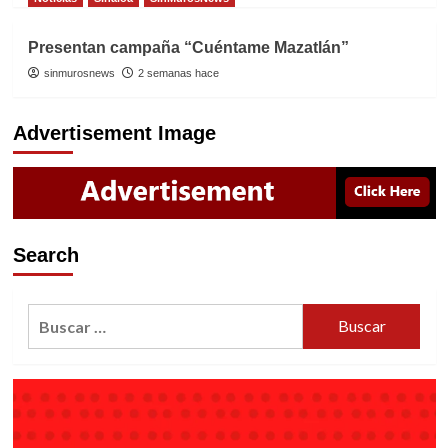
Presentan campaña “Cuéntame Mazatlán”
sinmurosnews
2 semanas hace
Advertisement Image
Search
Buscar: