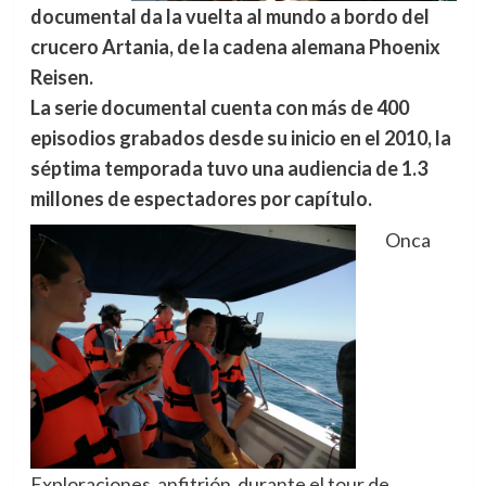
documental da la vuelta al mundo a bordo del
crucero Artania, de la cadena alemana Phoenix
Reisen.
La serie documental cuenta con más de 400
episodios grabados desde su inicio en el 2010, la
séptima temporada tuvo una audiencia de 1.3
millones de espectadores por capítulo.
Onca
Exploraciones anfitrión durante el tour de