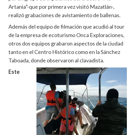
Artania”-que por primera vez visitó Mazatlán-,
realizó grabaciones de avistamiento de ballenas.
Además del equipo de filmación que acudió al tour
de la empresa de ecoturismo Onca Exploraciones,
otros dos equipos grabaron aspectos de la ciudad
tanto en el Centro Histórico como en la Sánchez
Taboada, donde observaron al clavadista.
Este