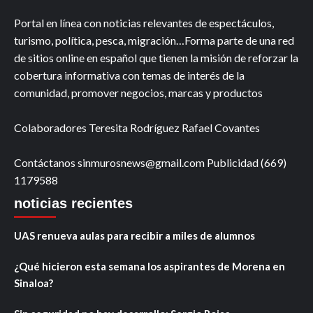
Portal en línea con noticias relevantes de espectáculos,
turismo, política, pesca, migración…Forma parte de una red
de sitios online en español que tienen la misión de reforzar la
cobertura informativa con temas de interés de la
comunidad, promover negocios, marcas y productos
Colaboradores Teresita Rodríguez Rafael Covantes
Contáctanos sinmurosnews@gmail.com Publicidad (669)
1179588
noticias recientes
UAS renueva aulas para recibir a miles de alumnos
¿Qué hicieron esta semana los aspirantes de Morena en
Sinaloa?