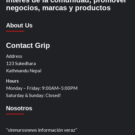
negocios, marcas y productos
About Us
Contact Grip
Address
123 Sukedhara
Kathmandu Nepal
Hours
Monday – Friday: 9:00AM–5:00PM
Saturday & Sunday: Closed!
Nosotros
“sinmurosnews información veraz”