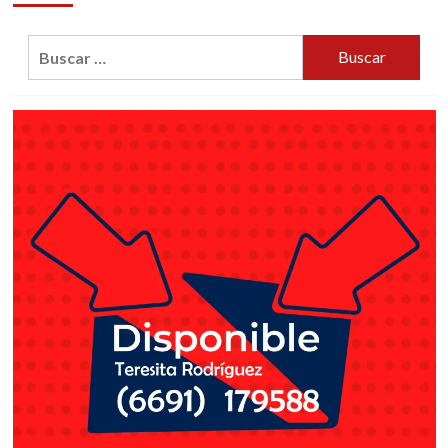
Buscar: