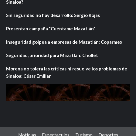
Sinaloa?
Sin seguridad no hay desarrollo: Sergio Rojas
Presentan campaña “Cuéntame Mazatlán”
Inseguridad golpea a empresas de Mazatlán: Coparmex
Seguridad, prioridad para Mazatlán: Chollet
Morena no tolera las críticas ni resuelve los problemas de
Sinaloa: César Emilian
Noticias
Espectaculos
Turismo
Deportes