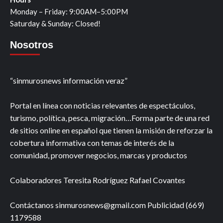
Monday – Friday: 9:00AM–5:00PM
Saturday & Sunday: Closed!
Nosotros
“sinmurosnews información veraz”
Portal en línea con noticias relevantes de espectáculos,
turismo, política, pesca, migración…Forma parte de una red
de sitios online en español que tienen la misión de reforzar la
cobertura informativa con temas de interés de la
comunidad, promover negocios, marcas y productos
Colaboradores Teresita Rodríguez Rafael Covantes
Contáctanos sinmurosnews@gmail.com Publicidad (669)
1179588