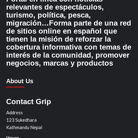
relevantes de espectáculos,
turismo, política, pesca,
migración…Forma parte de una red
de sitios online en español que
tienen la misión de reforzar la
cobertura informativa con temas de
interés de la comunidad, promover
negocios, marcas y productos
About Us
Contact Grip
Address
123 Sukedhara
Kathmandu Nepal
Hours