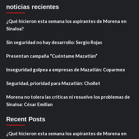
noticias recientes
¿Qué hicieron esta semana los aspirantes de Morena en
Sinaloa?
Sin seguridad no hay desarrollo: Sergio Rojas
Presentan campaña “Cuéntame Mazatlán”
Inseguridad golpea a empresas de Mazatlán: Coparmex
Seguridad, prioridad para Mazatlán: Chollet
Morena no tolera las críticas ni resuelve los problemas de
Sinaloa: César Emilian
Recent Posts
¿Qué hicieron esta semana los aspirantes de Morena en