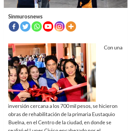
Sinmurosnews
Con una
inversión cercana a los 700 mil pesos, se hicieron
obras de rehabilitación de la primaria Eustaquio
Buelna, en el Centro de la ciudad, en donde se
realizó el Lunes Cívico encabezado por el