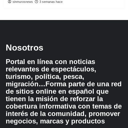
sinmurosnews
3 semanas hace
Nosotros
Portal en línea con noticias
relevantes de espectáculos,
turismo, política, pesca,
migración…Forma parte de una red
de sitios online en español que
tienen la misión de reforzar la
cobertura informativa con temas de
interés de la comunidad, promover
negocios, marcas y productos