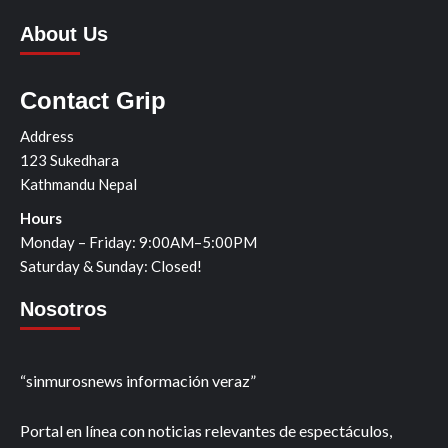
About Us
Contact Grip
Address
123 Sukedhara
Kathmandu Nepal
Hours
Monday – Friday: 9:00AM–5:00PM
Saturday & Sunday: Closed!
Nosotros
“sinmurosnews información veraz”
Portal en línea con noticias relevantes de espectáculos,