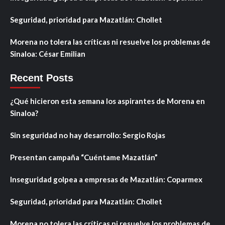
Seguridad, prioridad para Mazatlán: Chollet
Morena no tolera las críticas ni resuelve los problemas de
Sinaloa: César Emilian
Recent Posts
¿Qué hicieron esta semana los aspirantes de Morena en
Sinaloa?
Sin seguridad no hay desarrollo: Sergio Rojas
Presentan campaña “Cuéntame Mazatlán”
Inseguridad golpea a empresas de Mazatlán: Coparmex
Seguridad, prioridad para Mazatlán: Chollet
Morena no tolera las críticas ni resuelve los problemas de