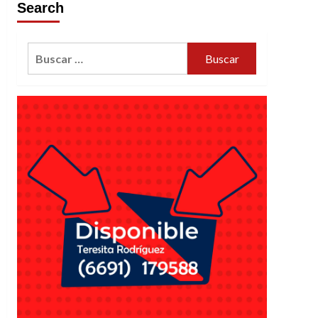
Search
Buscar: