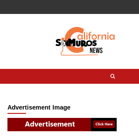
Advertisement Image