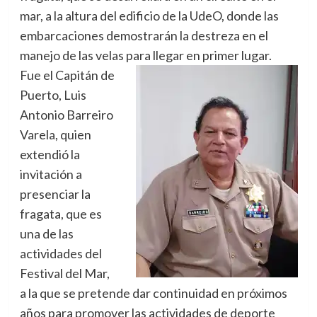
mar, a la altura del edificio de la UdeO, donde las
embarcaciones demostrarán la destreza en el
manejo de las velas para llegar en primer lugar.
Fue el Capitán de
Puerto, Luis
Antonio Barreiro
Varela, quien
extendió la
invitación a
presenciar la
fragata, que es
una de las
actividades del
Festival del Mar,
a la que se pretende dar continuidad en próximos
años para promover las actividades de deporte