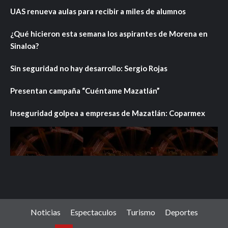
UAS renueva aulas para recibir a miles de alumnos
¿Qué hicieron esta semana los aspirantes de Morena en
Sinaloa?
Sin seguridad no hay desarrollo: Sergio Rojas
Presentan campaña “Cuéntame Mazatlán”
Inseguridad golpea a empresas de Mazatlán: Coparmex
Noticias
Espectaculos
Turismo
Deportes