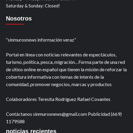
Saturday & Sunday: Closed!
Nosotros
“sinmurosnews información veraz”
Portal en línea con noticias relevantes de espectáculos,
turismo, política, pesca, migración…Forma parte de una red
de sitios online en español que tienen la misión de reforzar la
cobertura informativa con temas de interés de la
comunidad, promover negocios, marcas y productos
Colaboradores Teresita Rodríguez Rafael Covantes
Contáctanos sinmurosnews@gmail.com Publicidad (669)
1179588
noticias recientes