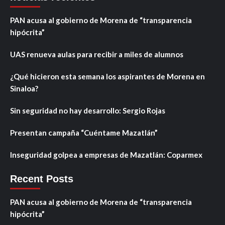
PAN acusa al gobierno de Morena de “transparencia
hipócrita”
UAS renueva aulas para recibir a miles de alumnos
¿Qué hicieron esta semana los aspirantes de Morena en
Sinaloa?
Sin seguridad no hay desarrollo: Sergio Rojas
Presentan campaña “Cuéntame Mazatlán”
Inseguridad golpea a empresas de Mazatlán: Coparmex
Recent Posts
PAN acusa al gobierno de Morena de “transparencia
hipócrita”