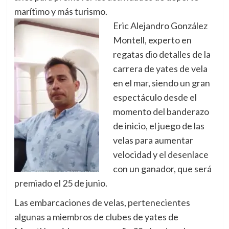
marítimo y más turismo.
Eric Alejandro González
Montell, experto en
regatas dio detalles de la
carrera de yates de vela
en el mar, siendo un gran
espectáculo desde el
momento del banderazo
de inicio, el juego de las
velas para aumentar
velocidad y el desenlace
con un ganador, que será
premiado el 25 de junio.
Las embarcaciones de velas, pertenecientes
algunas a miembros de clubes de yates de