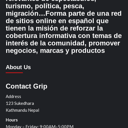
turismo, política, pesca,
migración…Forma parte de una red
de sitios online en español que
tienen la misión de reforzar la
cobertura informativa con temas de
interés de la comunidad, promover
negocios, marcas y productos
About Us
Contact Grip
Address
123 Sukedhara
Kathmandu Nepal
Hours
Monday – Friday: 9:00AM–5:00PM