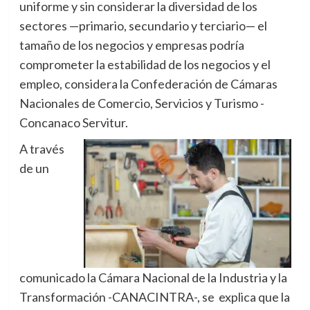
uniforme y sin considerar la diversidad de los
sectores —primario, secundario y terciario— el
tamaño de los negocios y empresas podría
comprometer la estabilidad de los negocios y el
empleo, considera la Confederación de Cámaras
Nacionales de Comercio, Servicios y Turismo -
Concanaco Servitur.
A través
de un
comunicado la Cámara Nacional de la Industria y la
Transformación -CANACINTRA-, se explica que la