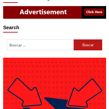
Search
Buscar: