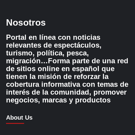
Nosotros
Portal en línea con noticias
relevantes de espectáculos,
turismo, política, pesca,
migración…Forma parte de una red
de sitios online en español que
tienen la misión de reforzar la
cobertura informativa con temas de
interés de la comunidad, promover
negocios, marcas y productos
About Us