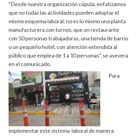
“Desde nuestra organización cúpula, enfatizamos
que no todas las actividades pueden adoptar el
mismo esquema laboral; no es lo mismo una planta
manufacturera con turnos, que un restaurante
con 50 personas trabajadoras, una tienda de barrio
o un pequeño hotel, con atención extendida al
público que emplea de 1 a 10 personas”, se asevera
en el comunicado.
Para
implementar este sistema laboral de manera