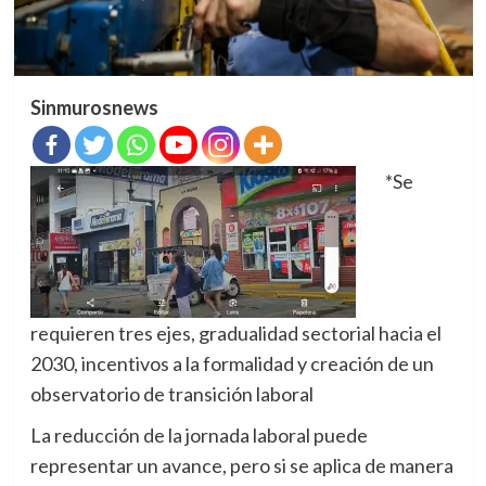
Sinmurosnews
*Se
requieren tres ejes, gradualidad sectorial hacia el
2030, incentivos a la formalidad y creación de un
observatorio de transición laboral
La reducción de la jornada laboral puede
representar un avance, pero si se aplica de manera