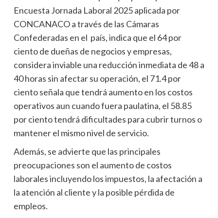
Encuesta Jornada Laboral 2025 aplicada por
CONCANACO a través de las Cámaras
Confederadas en el país, indica que el 64 por
ciento de dueñas de negocios y empresas,
considera inviable una reducción inmediata de 48 a
40 horas sin afectar su operación, el 71.4 por
ciento señala que tendrá aumento en los costos
operativos aun cuando fuera paulatina, el 58.85
por ciento tendrá dificultades para cubrir turnos o
mantener el mismo nivel de servicio.
Además, se advierte que las principales
preocupaciones son el aumento de costos
laborales incluyendo los impuestos, la afectación a
la atención al cliente y la posible pérdida de
empleos.