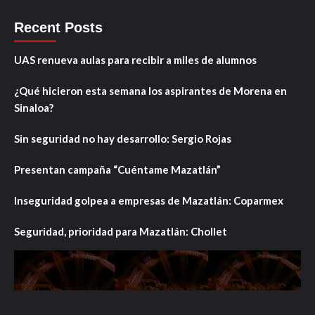
Recent Posts
UAS renueva aulas para recibir a miles de alumnos
¿Qué hicieron esta semana los aspirantes de Morena en
Sinaloa?
Sin seguridad no hay desarrollo: Sergio Rojas
Presentan campaña “Cuéntame Mazatlán”
Inseguridad golpea a empresas de Mazatlán: Coparmex
Seguridad, prioridad para Mazatlán: Chollet