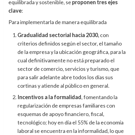
equilibrada y sostenible, se
proponen tres ejes
clave
:
Para implementarla de manera equilibrada
Gradualidad sectorial hacia 2030,
con
criterios definidos según el sector, el tamaño
de la empresa y la ubicación geográfica, para la
cual definitivamente no está preparado el
sector de comercio, servicios y turismo, que
para salir adelante abre todos los días sus
cortinas y atiende al público en general.
Incentivos a la formalidad
, fomentando la
regularización de empresas familiares con
esquemas de apoyo financiero, fiscal,
tecnológico; hoy en día el 55% de la economía
laboral se encuentra en la informalidad, lo que