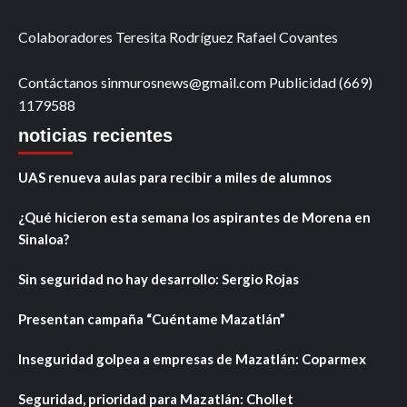
Colaboradores Teresita Rodríguez Rafael Covantes
Contáctanos sinmurosnews@gmail.com Publicidad (669)
1179588
noticias recientes
UAS renueva aulas para recibir a miles de alumnos
¿Qué hicieron esta semana los aspirantes de Morena en
Sinaloa?
Sin seguridad no hay desarrollo: Sergio Rojas
Presentan campaña “Cuéntame Mazatlán”
Inseguridad golpea a empresas de Mazatlán: Coparmex
Seguridad, prioridad para Mazatlán: Chollet