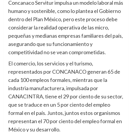
Concanaco Servitur impulsa un modelo laboral más
humano y sostenible, como lo plantea el Gobierno
dentro del Plan México, pero este proceso debe
considerar la realidad operativa de las micro,
pequeñas y medianas empresas familiares del país,
asegurando que su funcionamiento y
competitividad no se vean comprometidas.
El comercio, los servicios y el turismo,
representados por CONCANACO generan 65 de
cada 100 empleos formales, mientras que la
industria manufacturera, impulsada por
CANACINTRA, tiene el 29 por ciento de su sector,
que se traduce en un 5 por ciento del empleo
formal en el país. Juntos, juntos estos organismos
representan el 70 por ciento del empleo formal en
México y su desarrollo.