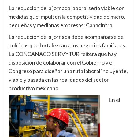
La reducción de la jornada laboral sería viable con
medidas que impulsen la competitividad de micro,
pequeñas y medianas empresas: Canacintra
La reducción de la jornada debe acompañarse de
políticas que fortalezcan a los negocios familiares.
La CONCANACO SERVYTUR reitera que hay
disposición de colaborar con el Gobierno y el
Congreso para diseñar una ruta laboral incluyente,
viable y basada en las realidades del sector
productivo mexicano.
En el