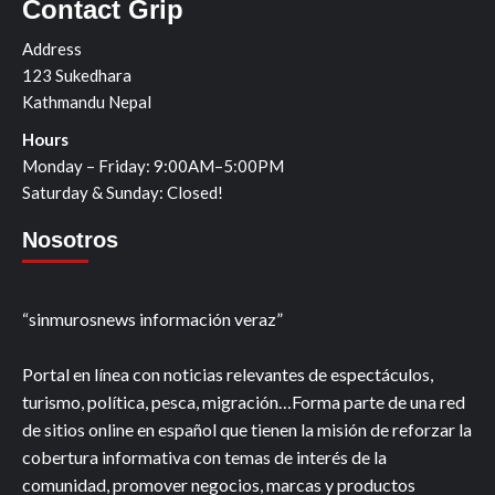
Contact Grip
Address
123 Sukedhara
Kathmandu Nepal
Hours
Monday – Friday: 9:00AM–5:00PM
Saturday & Sunday: Closed!
Nosotros
“sinmurosnews información veraz”
Portal en línea con noticias relevantes de espectáculos,
turismo, política, pesca, migración…Forma parte de una red
de sitios online en español que tienen la misión de reforzar la
cobertura informativa con temas de interés de la
comunidad, promover negocios, marcas y productos