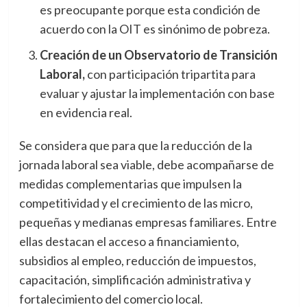
es preocupante porque esta condición de
acuerdo con la OIT es sinónimo de pobreza.
Creación de un Observatorio de Transición
Laboral,
con participación tripartita para
evaluar y ajustar la implementación con base
en evidencia real.
Se considera que para que la reducción de la
jornada laboral sea viable, debe acompañarse de
medidas complementarias que impulsen la
competitividad y el crecimiento de las micro,
pequeñas y medianas empresas familiares. Entre
ellas destacan el acceso a financiamiento,
subsidios al empleo, reducción de impuestos,
capacitación, simplificación administrativa y
fortalecimiento del comercio local.