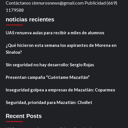
Contáctanos sinmurosnews@gmail.com Publicidad (669)
1179588
noticias recientes
UAS renueva aulas para recibir a miles de alumnos
¿Qué hicieron esta semana los aspirantes de Morena en
Sinaloa?
Sin seguridad no hay desarrollo: Sergio Rojas
Presentan campaña “Cuéntame Mazatlán”
Inseguridad golpea a empresas de Mazatlán: Coparmex
Seguridad, prioridad para Mazatlán: Chollet
Recent Posts