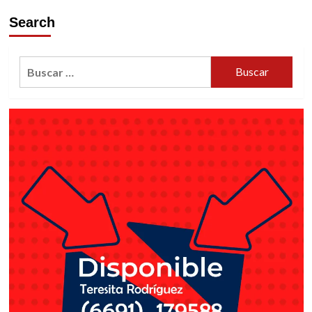
Search
Buscar: