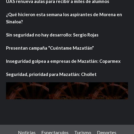
UAS renueva aulas para recibir a miles de alumnos
¿Qué hicieron esta semana los aspirantes de Morena en
Sinaloa?
Sin seguridad no hay desarrollo: Sergio Rojas
Presentan campaña “Cuéntame Mazatlán”
Inseguridad golpea a empresas de Mazatlán: Coparmex
Seguridad, prioridad para Mazatlán: Chollet
Noticias
Espectaculos
Turismo
Deportes