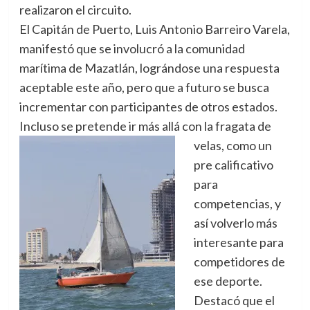
realizaron el circuito.
El Capitán de Puerto, Luis Antonio Barreiro Varela,
manifestó que se involucró a la comunidad
marítima de Mazatlán, lográndose una respuesta
aceptable este año, pero que a futuro se busca
incrementar con participantes de otros estados.
Incluso se pretende ir más allá con la fragata de
velas, como un
pre calificativo
para
competencias, y
así volverlo más
interesante para
competidores de
ese deporte.
Destacó que el