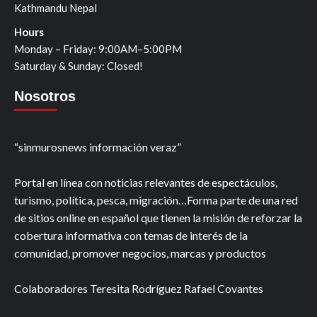
Kathmandu Nepal
Hours
Monday – Friday: 9:00AM–5:00PM
Saturday & Sunday: Closed!
Nosotros
“sinmurosnews información veraz”
Portal en línea con noticias relevantes de espectáculos,
turismo, política, pesca, migración…Forma parte de una red
de sitios online en español que tienen la misión de reforzar la
cobertura informativa con temas de interés de la
comunidad, promover negocios, marcas y productos
Colaboradores Teresita Rodríguez Rafael Covantes