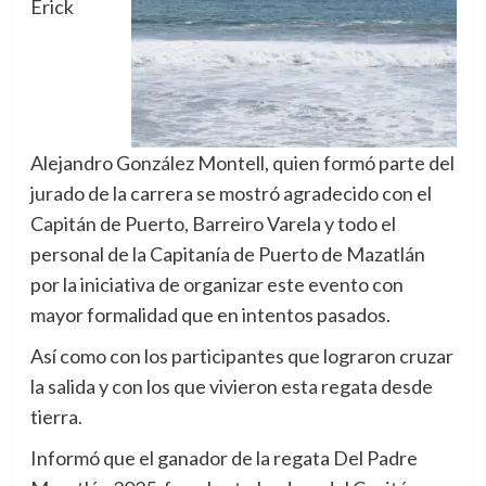
Erick
Alejandro González Montell, quien formó parte del
jurado de la carrera se mostró agradecido con el
Capitán de Puerto, Barreiro Varela y todo el
personal de la Capitanía de Puerto de Mazatlán
por la iniciativa de organizar este evento con
mayor formalidad que en intentos pasados.
Así como con los participantes que lograron cruzar
la salida y con los que vivieron esta regata desde
tierra.
Informó que el ganador de la regata Del Padre