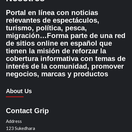
Portal en línea con noticias
relevantes de espectáculos,
turismo, política, pesca,
migración…Forma parte de una red
de sitios online en español que
tienen la misión de reforzar la
cobertura informativa con temas de
interés de la comunidad, promover
negocios, marcas y productos
About Us
Contact Grip
Address
123 Sukedhara