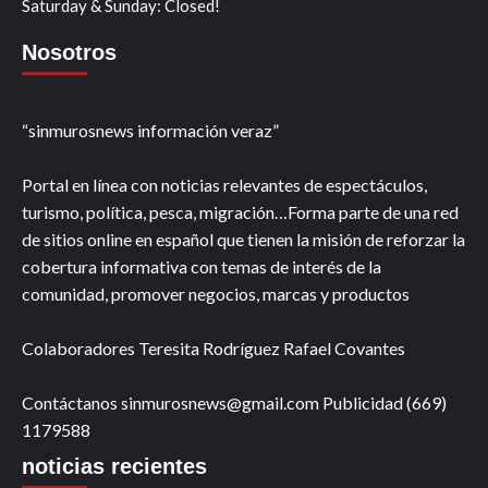
Saturday & Sunday: Closed!
Nosotros
“sinmurosnews información veraz”
Portal en línea con noticias relevantes de espectáculos,
turismo, política, pesca, migración…Forma parte de una red
de sitios online en español que tienen la misión de reforzar la
cobertura informativa con temas de interés de la
comunidad, promover negocios, marcas y productos
Colaboradores Teresita Rodríguez Rafael Covantes
Contáctanos sinmurosnews@gmail.com Publicidad (669)
1179588
noticias recientes