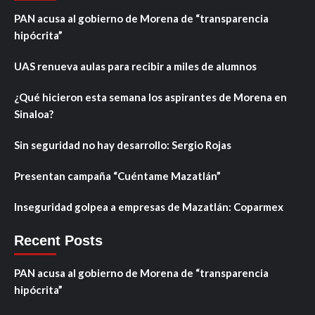
PAN acusa al gobierno de Morena de “transparencia
hipócrita”
UAS renueva aulas para recibir a miles de alumnos
¿Qué hicieron esta semana los aspirantes de Morena en
Sinaloa?
Sin seguridad no hay desarrollo: Sergio Rojas
Presentan campaña “Cuéntame Mazatlán”
Inseguridad golpea a empresas de Mazatlán: Coparmex
Recent Posts
PAN acusa al gobierno de Morena de “transparencia
hipócrita”