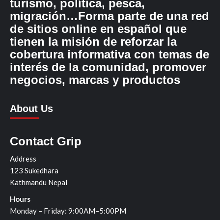
turismo, política, pesca,
migración…Forma parte de una red
de sitios online en español que
tienen la misión de reforzar la
cobertura informativa con temas de
interés de la comunidad, promover
negocios, marcas y productos
About Us
Contact Grip
Address
123 Sukedhara
Kathmandu Nepal
Hours
Monday – Friday: 9:00AM–5:00PM