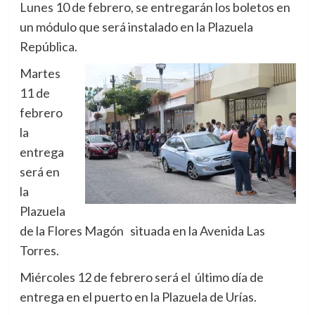
Lunes 10 de febrero, se entregarán los boletos en
un módulo que será instalado en la Plazuela
República.
Martes
11 de
febrero
la
entrega
será en
la
Plazuela
de la Flores Magón situada en la Avenida Las
Torres.
Miércoles 12 de febrero será el último día de
entrega en el puerto en la Plazuela de Urías.