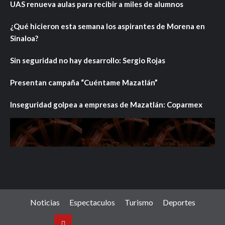
UAS renueva aulas para recibir a miles de alumnos
¿Qué hicieron esta semana los aspirantes de Morena en
Sinaloa?
Sin seguridad no hay desarrollo: Sergio Rojas
Presentan campaña “Cuéntame Mazatlán”
Inseguridad golpea a empresas de Mazatlán: Coparmex
Noticias
Espectaculos
Turismo
Deportes