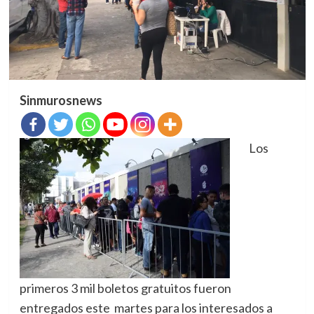
Sinmurosnews
Los
primeros 3 mil boletos gratuitos fueron
entregados este martes para los interesados a