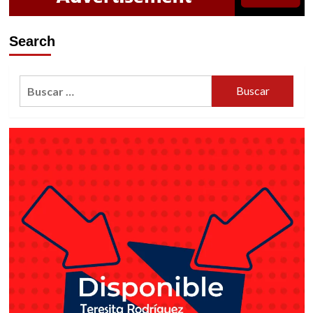
Search
Buscar: