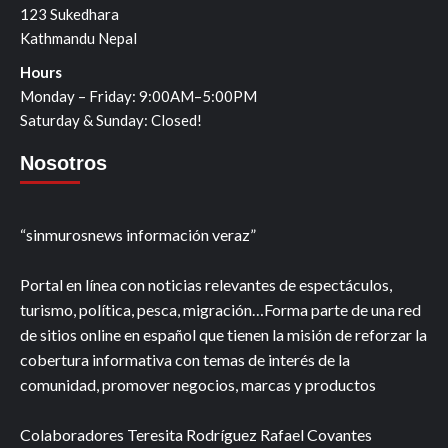
123 Sukedhara
Kathmandu Nepal
Hours
Monday – Friday: 9:00AM–5:00PM
Saturday & Sunday: Closed!
Nosotros
“sinmurosnews información veraz”
Portal en línea con noticias relevantes de espectáculos,
turismo, política, pesca, migración…Forma parte de una red
de sitios online en español que tienen la misión de reforzar la
cobertura informativa con temas de interés de la
comunidad, promover negocios, marcas y productos
Colaboradores Teresita Rodríguez Rafael Covantes