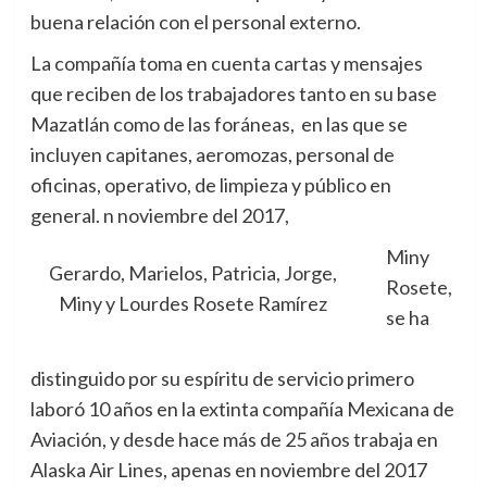
buena relación con el personal externo.
La compañía toma en cuenta cartas y mensajes
que reciben de los trabajadores tanto en su base
Mazatlán como de las foráneas, en las que se
incluyen capitanes, aeromozas, personal de
oficinas, operativo, de limpieza y público en
general. n noviembre del 2017,
Miny
Gerardo, Marielos, Patricia, Jorge,
Rosete,
Miny y Lourdes Rosete Ramírez
se ha
distinguido por su espíritu de servicio primero
laboró 10 años en la extinta compañía Mexicana de
Aviación, y desde hace más de 25 años trabaja en
Alaska Air Lines, apenas en noviembre del 2017