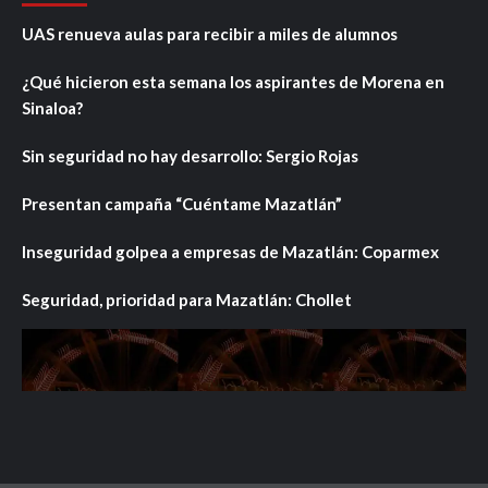
UAS renueva aulas para recibir a miles de alumnos
¿Qué hicieron esta semana los aspirantes de Morena en
Sinaloa?
Sin seguridad no hay desarrollo: Sergio Rojas
Presentan campaña “Cuéntame Mazatlán”
Inseguridad golpea a empresas de Mazatlán: Coparmex
Seguridad, prioridad para Mazatlán: Chollet