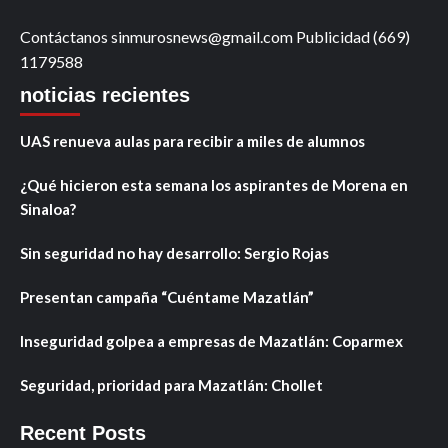
Contáctanos sinmurosnews@gmail.com Publicidad (669)
1179588
noticias recientes
UAS renueva aulas para recibir a miles de alumnos
¿Qué hicieron esta semana los aspirantes de Morena en
Sinaloa?
Sin seguridad no hay desarrollo: Sergio Rojas
Presentan campaña “Cuéntame Mazatlán”
Inseguridad golpea a empresas de Mazatlán: Coparmex
Seguridad, prioridad para Mazatlán: Chollet
Recent Posts