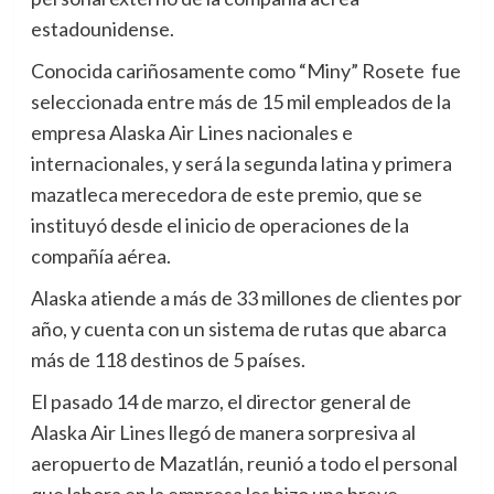
estadounidense.
Conocida cariñosamente como “Miny” Rosete fue
seleccionada entre más de 15 mil empleados de la
empresa Alaska Air Lines nacionales e
internacionales, y será la segunda latina y primera
mazatleca merecedora de este premio, que se
instituyó desde el inicio de operaciones de la
compañía aérea.
Alaska atiende a más de 33 millones de clientes por
año, y cuenta con un sistema de rutas que abarca
más de 118 destinos de 5 países.
El pasado 14 de marzo, el director general de
Alaska Air Lines llegó de manera sorpresiva al
aeropuerto de Mazatlán, reunió a todo el personal