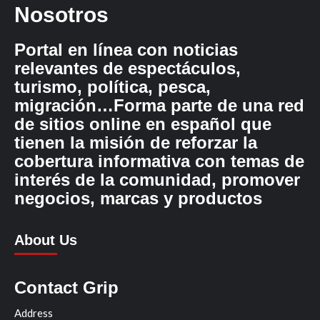
Nosotros
Portal en línea con noticias
relevantes de espectáculos,
turismo, política, pesca,
migración…Forma parte de una red
de sitios online en español que
tienen la misión de reforzar la
cobertura informativa con temas de
interés de la comunidad, promover
negocios, marcas y productos
About Us
Contact Grip
Address