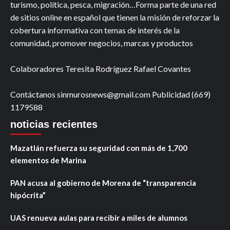
turismo, política, pesca, migración…Forma parte de una red
de sitios online en español que tienen la misión de reforzar la
cobertura informativa con temas de interés de la
comunidad, promover negocios, marcas y productos
Colaboradores Teresita Rodríguez Rafael Covantes
Contáctanos sinmurosnews@gmail.com Publicidad (669)
1179588
noticias recientes
Mazatlán refuerza su seguridad con más de 1,700
elementos de Marina
PAN acusa al gobierno de Morena de “transparencia
hipócrita”
UAS renueva aulas para recibir a miles de alumnos