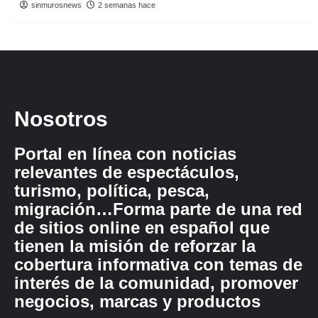
sinmurosnews
2 semanas hace
Nosotros
Portal en línea con noticias
relevantes de espectáculos,
turismo, política, pesca,
migración…Forma parte de una red
de sitios online en español que
tienen la misión de reforzar la
cobertura informativa con temas de
interés de la comunidad, promover
negocios, marcas y productos