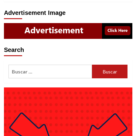
Advertisement Image
Search
Buscar: