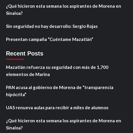
¿Qué hicieron esta semana los aspirantes de Morena en
Sinaloa?
Sin seguridad no hay desarrollo: Sergio Rojas
Presentan campaña “Cuéntame Mazatlán”
Recent Posts
Mazatlán refuerza su seguridad con más de 1,700
elementos de Marina
PAN acusa al gobierno de Morena de “transparencia
hipócrita”
UAS renueva aulas para recibir a miles de alumnos
¿Qué hicieron esta semana los aspirantes de Morena en
Sinaloa?