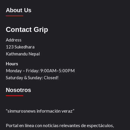
About Us
Contact Grip
Address
123 Sukedhara
Kathmandu Nepal
Hours
Monday – Friday: 9:00AM–5:00PM
Saturday & Sunday: Closed!
Nosotros
“sinmurosnews información veraz”
Portal en línea con noticias relevantes de espectáculos,