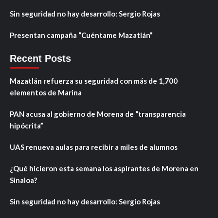
Sin seguridad no hay desarrollo: Sergio Rojas
Presentan campaña “Cuéntame Mazatlán”
Recent Posts
Mazatlán refuerza su seguridad con más de 1,700
elementos de Marina
PAN acusa al gobierno de Morena de “transparencia
hipócrita”
UAS renueva aulas para recibir a miles de alumnos
¿Qué hicieron esta semana los aspirantes de Morena en
Sinaloa?
Sin seguridad no hay desarrollo: Sergio Rojas