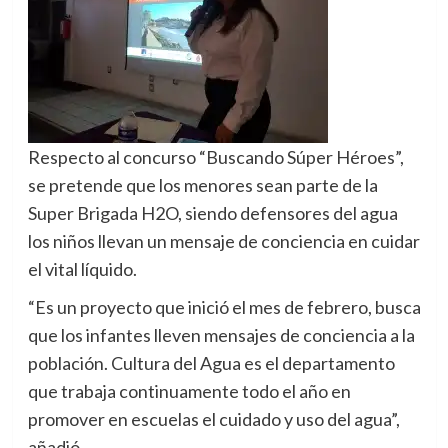
Respecto al concurso “Buscando Súper Héroes”,
se pretende que los menores sean parte de la
Super Brigada H2O, siendo defensores del agua
los niños llevan un mensaje de conciencia en cuidar
el vital líquido.
“Es un proyecto que inició el mes de febrero, busca
que los infantes lleven mensajes de conciencia a la
población. Cultura del Agua es el departamento
que trabaja continuamente todo el año en
promover en escuelas el cuidado y uso del agua”,
añadió.