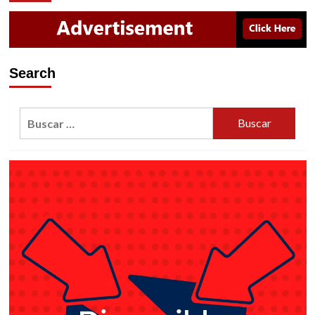
Search
Buscar: