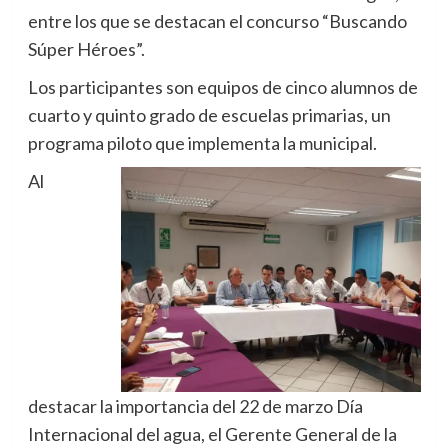
entre los que se destacan el concurso “Buscando
Súper Héroes”.
Los participantes son equipos de cinco alumnos de
cuarto y quinto grado de escuelas primarias, un
programa piloto que implementa la municipal.
Al
destacar la importancia del 22 de marzo Día
Internacional del agua, el Gerente General de la