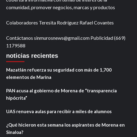
comunidad, promover negocios, marcas y productos
Colaboradores Teresita Rodríguez Rafael Covantes
Contáctanos sinmurosnews@gmail.com Publicidad (669)
1179588
noticias recientes
Mazatlán refuerza su seguridad con más de 1,700
elementos de Marina
PAN acusa al gobierno de Morena de “transparencia
hipócrita”
UAS renueva aulas para recibir a miles de alumnos
¿Qué hicieron esta semana los aspirantes de Morena en
Sinaloa?