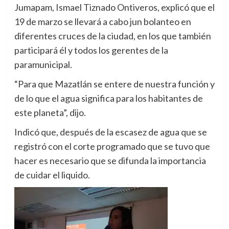
Jumapam, Ismael Tiznado Ontiveros, explicó que el
19 de marzo se llevará a cabo jun bolanteo en
diferentes cruces de la ciudad, en los que también
participará él y todos los gerentes de la
paramunicipal.
“Para que Mazatlán se entere de nuestra función y
de lo que el agua significa para los habitantes de
este planeta”, dijo.
Indicó que, después de la escasez de agua que se
registró con el corte programado que se tuvo que
hacer es necesario que se difunda la importancia
de cuidar el liquido.