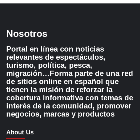
Nosotros
Portal en línea con noticias
relevantes de espectáculos,
turismo, política, pesca,
migración…Forma parte de una red
de sitios online en español que
tienen la misión de reforzar la
cobertura informativa con temas de
interés de la comunidad, promover
negocios, marcas y productos
About Us