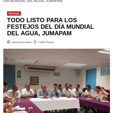
DÍA MUNDIAL DEL AGUA, JUMAPAM
Noticias
TODO LISTO PARA LOS
FESTEJOS DEL DÍA MUNDIAL
DEL AGUA, JUMAPAM
sinmurosnews
7 años hace