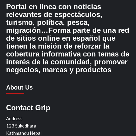
Portal en línea con noticias
relevantes de espectáculos,
turismo, política, pesca,
migración…Forma parte de una red
de sitios online en español que
tienen la misión de reforzar la
cobertura informativa con temas de
interés de la comunidad, promover
negocios, marcas y productos
About Us
Contact Grip
Address
123 Sukedhara
Kathmandu Nepal