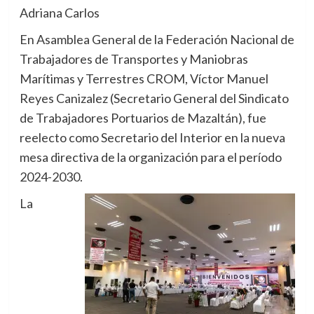
Adriana Carlos
En Asamblea General de la Federación Nacional de
Trabajadores de Transportes y Maniobras
Marítimas y Terrestres CROM, Víctor Manuel
Reyes Canizalez (Secretario General del Sindicato
de Trabajadores Portuarios de Mazaltán), fue
reelecto como Secretario del Interior en la nueva
mesa directiva de la organización para el período
2024-2030.
La