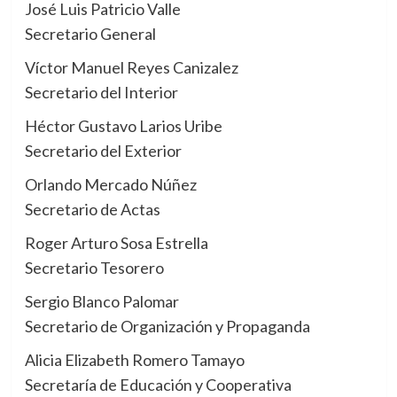
José Luis Patricio Valle
Secretario General
Víctor Manuel Reyes Canizalez
Secretario del Interior
Héctor Gustavo Larios Uribe
Secretario del Exterior
Orlando Mercado Núñez
Secretario de Actas
Roger Arturo Sosa Estrella
Secretario Tesorero
Sergio Blanco Palomar
Secretario de Organización y Propaganda
Alicia Elizabeth Romero Tamayo
Secretaría de Educación y Cooperativa