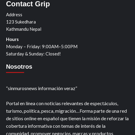
Contact Grip
Address
123 Sukedhara
Kathmandu Nepal
Hours
Monday – Friday: 9:00AM–5:00PM
Saturday & Sunday: Closed!
Nosotros
“sinmurosnews información veraz”
Portal en línea con noticias relevantes de espectáculos,
turismo, política, pesca, migración…Forma parte de una red
de sitios online en español que tienen la misión de reforzar la
cobertura informativa con temas de interés de la
comunidad, promover negocios, marcas y productos