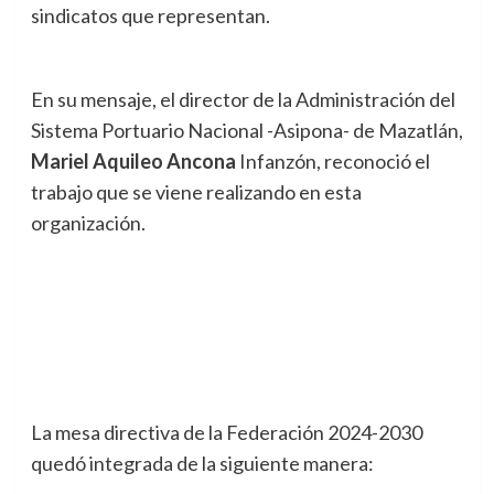
sindicatos que representan.
En su mensaje, el director de la Administración del
Sistema Portuario Nacional -Asipona- de Mazatlán,
Mariel
Aquileo
Ancona
Infanzón, reconoció el
trabajo que se viene realizando en esta
organización.
La mesa directiva de la Federación 2024-2030
quedó integrada de la siguiente manera: