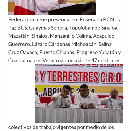
Federación tiene presencia en: Ensenada BCN, La
Paz BCS, Guaymas Sonora, Topolobampo Sinaloa,
Mazatlán, Sinaloa, Manzanillo Colima, Acapulco
Guerrero, Lázaro Cárdenas Michoacán, Salina
Cruz Oaxaca, Puerto Chiapas, Progreso Yucatán y
Coatzacoalcos
Veracruz, con más de 47 contratos
colectivos de trabajo vigentes por medio de los