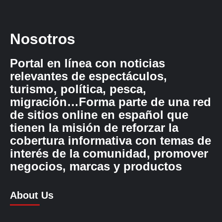
Nosotros
Portal en línea con noticias
relevantes de espectáculos,
turismo, política, pesca,
migración…Forma parte de una red
de sitios online en español que
tienen la misión de reforzar la
cobertura informativa con temas de
interés de la comunidad, promover
negocios, marcas y productos
About Us