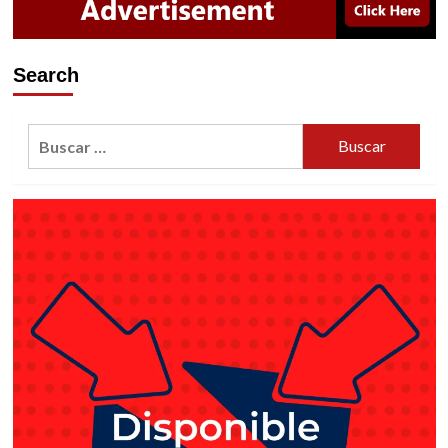
Search
Buscar: