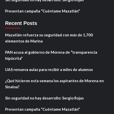
Presentan campaña “Cuéntame Mazatlán”
Recent Posts
Mazatlán refuerza su seguridad con más de 1,700
elementos de Marina
PAN acusa al gobierno de Morena de “transparencia
hipócrita”
UAS renueva aulas para recibir a miles de alumnos
¿Qué hicieron esta semana los aspirantes de Morena en
Sinaloa?
Sin seguridad no hay desarrollo: Sergio Rojas
Presentan campaña “Cuéntame Mazatlán”