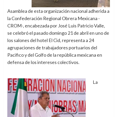
Asamblea de esta organización nacional adherida a
la Confederación Regional Obrera Mexicana -
CROM-, encabezada por José Luis Patricio Valle,
se celebró el pasado domingo 21 de abril en uno de
los salones del hotel El Cid, representa a 24
agrupaciones de trabajadores portuarios del
Pacifico y del Golfo de la república mexicana en
defensa de los intereses colectivos.
La