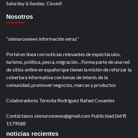
Saturday & Sunday: Closed!
Nosotros
“sinmurosnews información veraz”
Portal en línea con noticias relevantes de espectáculos,
turismo, política, pesca, migración…Forma parte de una red
de sitios online en español que tienen la misión de reforzar la
cobertura informativa con temas de interés de la
comunidad, promover negocios, marcas y productos
Colaboradores Teresita Rodríguez Rafael Covantes
Contáctanos sinmurosnews@gmail.com Publicidad (669)
1179588
noticias recientes