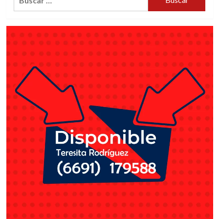
NOCTURNOS