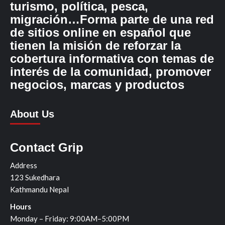
turismo, política, pesca,
migración…Forma parte de una red
de sitios online en español que
tienen la misión de reforzar la
cobertura informativa con temas de
interés de la comunidad, promover
negocios, marcas y productos
About Us
Contact Grip
Address
123 Sukedhara
Kathmandu Nepal
Hours
Monday – Friday: 9:00AM–5:00PM