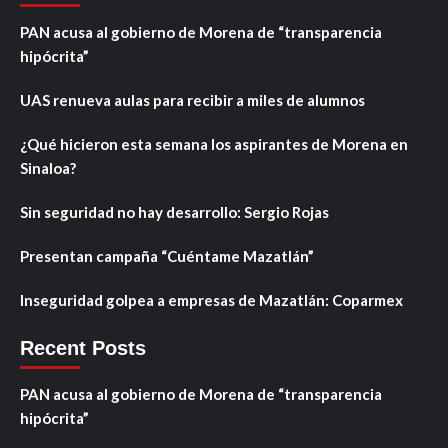
PAN acusa al gobierno de Morena de “transparencia
hipócrita”
UAS renueva aulas para recibir a miles de alumnos
¿Qué hicieron esta semana los aspirantes de Morena en
Sinaloa?
Sin seguridad no hay desarrollo: Sergio Rojas
Presentan campaña “Cuéntame Mazatlán”
Inseguridad golpea a empresas de Mazatlán: Coparmex
Recent Posts
PAN acusa al gobierno de Morena de “transparencia
hipócrita”