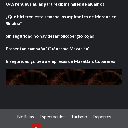
UAS renueva aulas para recibir a miles de alumnos
¿Qué hicieron esta semana los aspirantes de Morena en
Sinaloa?
Sin seguridad no hay desarrollo: Sergio Rojas
Presentan campaña “Cuéntame Mazatlán”
Inseguridad golpea a empresas de Mazatlán: Coparmex
Noticias
Espectaculos
Turismo
Deportes