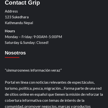
Contact Grip
Address
123 Sukedhara
Kathmandu Nepal
Hours
Monday – Friday: 9:00AM–5:00PM
Saturday & Sunday: Closed!
Nosotros
“sinmurosnews información veraz”
Portal en línea con noticias relevantes de espectáculos,
turismo, política, pesca, migración…Forma parte de una red
de sitios online en español que tienen la misión de reforzar la
cobertura informativa con temas de interés de la
comunidad, promover negocios, marcas y productos