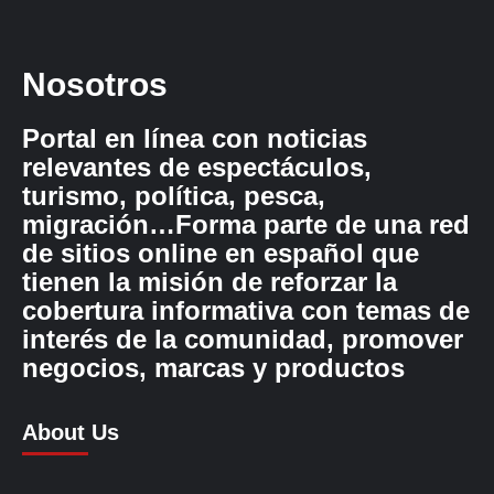
Nosotros
Portal en línea con noticias
relevantes de espectáculos,
turismo, política, pesca,
migración…Forma parte de una red
de sitios online en español que
tienen la misión de reforzar la
cobertura informativa con temas de
interés de la comunidad, promover
negocios, marcas y productos
About Us