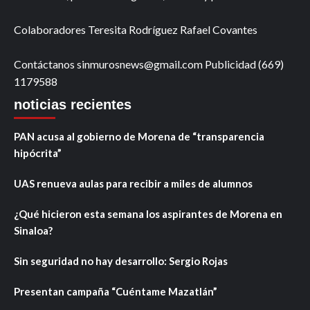
Colaboradores Teresita Rodríguez Rafael Covantes
Contáctanos sinmurosnews@gmail.com Publicidad (669)
1179588
noticias recientes
PAN acusa al gobierno de Morena de “transparencia
hipócrita”
UAS renueva aulas para recibir a miles de alumnos
¿Qué hicieron esta semana los aspirantes de Morena en
Sinaloa?
Sin seguridad no hay desarrollo: Sergio Rojas
Presentan campaña “Cuéntame Mazatlán”