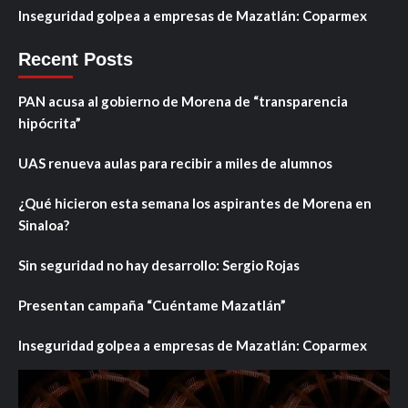
Inseguridad golpea a empresas de Mazatlán: Coparmex
Recent Posts
PAN acusa al gobierno de Morena de “transparencia
hipócrita”
UAS renueva aulas para recibir a miles de alumnos
¿Qué hicieron esta semana los aspirantes de Morena en
Sinaloa?
Sin seguridad no hay desarrollo: Sergio Rojas
Presentan campaña “Cuéntame Mazatlán”
Inseguridad golpea a empresas de Mazatlán: Coparmex