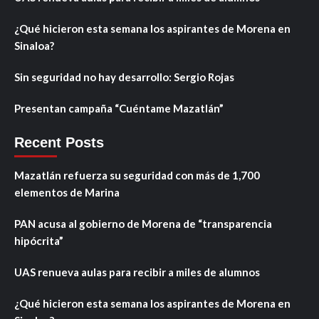
¿Qué hicieron esta semana los aspirantes de Morena en
Sinaloa?
Sin seguridad no hay desarrollo: Sergio Rojas
Presentan campaña “Cuéntame Mazatlán”
Recent Posts
Mazatlán refuerza su seguridad con más de 1,700
elementos de Marina
PAN acusa al gobierno de Morena de “transparencia
hipócrita”
UAS renueva aulas para recibir a miles de alumnos
¿Qué hicieron esta semana los aspirantes de Morena en