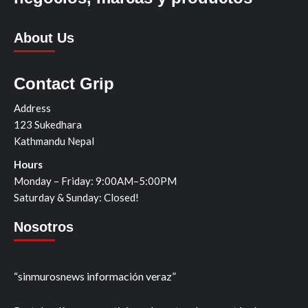
About Us
Contact Grip
Address
123 Sukedhara
Kathmandu Nepal
Hours
Monday – Friday: 9:00AM–5:00PM
Saturday & Sunday: Closed!
Nosotros
“sinmurosnews información veraz”