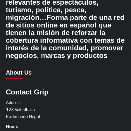
relevantes de espectáculos,
turismo, política, pesca,
migración…Forma parte de una red
de sitios online en español que
tienen la misión de reforzar la
cobertura informativa con temas de
interés de la comunidad, promover
negocios, marcas y productos
About Us
Contact Grip
Address
123 Sukedhara
Kathmandu Nepal
Hours