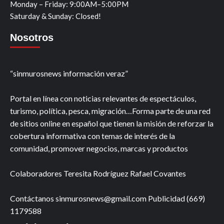
Monday – Friday: 9:00AM–5:00PM
Saturday & Sunday: Closed!
Nosotros
“sinmurosnews información veraz”
Portal en línea con noticias relevantes de espectáculos,
turismo, política, pesca, migración…Forma parte de una red
de sitios online en español que tienen la misión de reforzar la
cobertura informativa con temas de interés de la
comunidad, promover negocios, marcas y productos
Colaboradores Teresita Rodríguez Rafael Covantes
Contáctanos sinmurosnews@gmail.com Publicidad (669)
1179588