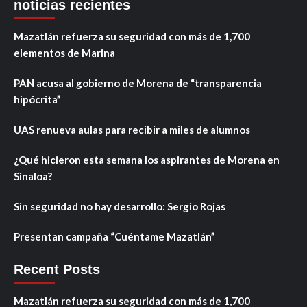
noticias recientes
Mazatlán refuerza su seguridad con más de 1,700
elementos de Marina
PAN acusa al gobierno de Morena de “transparencia
hipócrita”
UAS renueva aulas para recibir a miles de alumnos
¿Qué hicieron esta semana los aspirantes de Morena en
Sinaloa?
Sin seguridad no hay desarrollo: Sergio Rojas
Presentan campaña “Cuéntame Mazatlán”
Recent Posts
Mazatlán refuerza su seguridad con más de 1,700