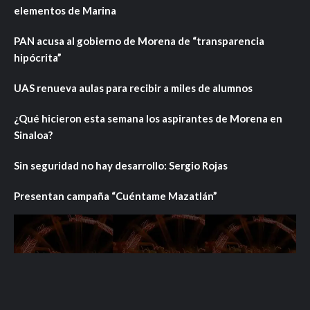
elementos de Marina
PAN acusa al gobierno de Morena de “transparencia
hipócrita”
UAS renueva aulas para recibir a miles de alumnos
¿Qué hicieron esta semana los aspirantes de Morena en
Sinaloa?
Sin seguridad no hay desarrollo: Sergio Rojas
Presentan campaña “Cuéntame Mazatlán”