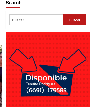
Search
Buscar: