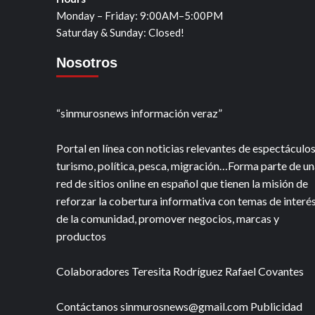
Monday – Friday: 9:00AM–5:00PM
Saturday & Sunday: Closed!
Nosotros
“sinmurosnews información veraz”
Portal en línea con noticias relevantes de espectáculos
turismo, política, pesca, migración…Forma parte de un
red de sitios online en español que tienen la misión de
reforzar la cobertura informativa con temas de interé
de la comunidad, promover negocios, marcas y
productos
Colaboradores Teresita Rodríguez Rafael Covantes
Contáctanos sinmurosnews@gmail.com Publicidad