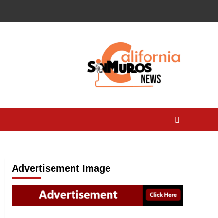
Advertisement Image