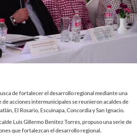
usca de fortalecer el desarrollo regional mediante una
e de acciones intermunicipales se reunieron acaldes de
tlán, El Rosario, Escuinapa, Concordia y San Ignacio.
lcalde Luis Gillermo Benitez Torres, propuso una serie de
ones que fortalezcan el desarrollo regional.