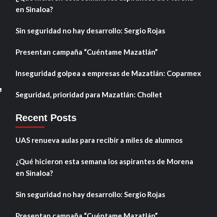
en Sinaloa?
Sin seguridad no hay desarrollo: Sergio Rojas
Presentan campaña “Cuéntame Mazatlán”
Inseguridad golpea a empresas de Mazatlán: Coparmex
,
Seguridad, prioridad para Mazatlán: Chollet
Recent Posts
UAS renueva aulas para recibir a miles de alumnos
¿Qué hicieron esta semana los aspirantes de Morena
en Sinaloa?
Sin seguridad no hay desarrollo: Sergio Rojas
Presentan campaña “Cuéntame Mazatlán”