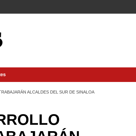
tes
RABAJARÁN ALCALDES DEL SUR DE SINALOA
ARROLLO