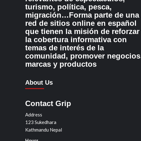
turismo, política, pesca,
migración…Forma parte de una
red de sitios online en español
que tienen la misión de reforzar
la cobertura informativa con
temas de interés de la
comunidad, promover negocios
marcas y productos
About Us
Contact Grip
Address
123 Sukedhara
Kathmandu Nepal
Hours