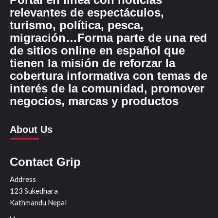
relevantes de espectáculos,
turismo, política, pesca,
migración…Forma parte de una red
de sitios online en español que
tienen la misión de reforzar la
cobertura informativa con temas de
interés de la comunidad, promover
negocios, marcas y productos
About Us
Contact Grip
Address
123 Sukedhara
Kathmandu Nepal