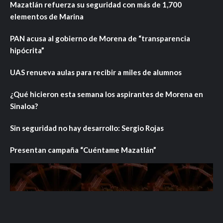
Mazatlán refuerza su seguridad con más de 1,700
elementos de Marina
PAN acusa al gobierno de Morena de “transparencia
hipócrita”
UAS renueva aulas para recibir a miles de alumnos
¿Qué hicieron esta semana los aspirantes de Morena en
Sinaloa?
Sin seguridad no hay desarrollo: Sergio Rojas
Presentan campaña “Cuéntame Mazatlán”