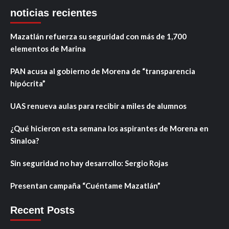
noticias recientes
Mazatlán refuerza su seguridad con más de 1,700
elementos de Marina
PAN acusa al gobierno de Morena de “transparencia
hipócrita”
UAS renueva aulas para recibir a miles de alumnos
¿Qué hicieron esta semana los aspirantes de Morena en
Sinaloa?
Sin seguridad no hay desarrollo: Sergio Rojas
Presentan campaña “Cuéntame Mazatlán”
Recent Posts