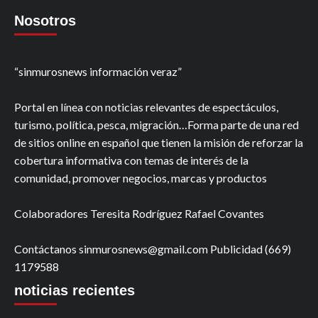
Nosotros
“sinmurosnews información veraz”
Portal en línea con noticias relevantes de espectáculos,
turismo, política, pesca, migración…Forma parte de una red
de sitios online en español que tienen la misión de reforzar la
cobertura informativa con temas de interés de la
comunidad, promover negocios, marcas y productos
Colaboradores Teresita Rodríguez Rafael Covantes
Contáctanos sinmurosnews@gmail.com Publicidad (669)
1179588
noticias recientes