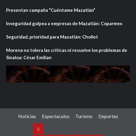
Presentan campaña “Cuéntame Mazatlán”
Inseguridad golpea a empresas de Mazatlán: Coparmex
Seguridad, prioridad para Mazatlán: Chollet
Morena no tolera las críticas ni resuelve los problemas de
Sinaloa: César Emilian
Noticias
Espectaculos
Turismo
Deportes
Noticias