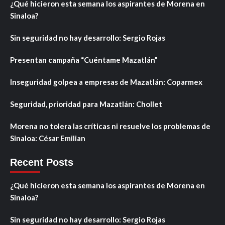
¿Qué hicieron esta semana los aspirantes de Morena en
Sinaloa?
Sin seguridad no hay desarrollo: Sergio Rojas
Presentan campaña “Cuéntame Mazatlán”
Inseguridad golpea a empresas de Mazatlán: Coparmex
Seguridad, prioridad para Mazatlán: Chollet
Morena no tolera las críticas ni resuelve los problemas de
Sinaloa: César Emilian
Recent Posts
¿Qué hicieron esta semana los aspirantes de Morena en
Sinaloa?
Sin seguridad no hay desarrollo: Sergio Rojas