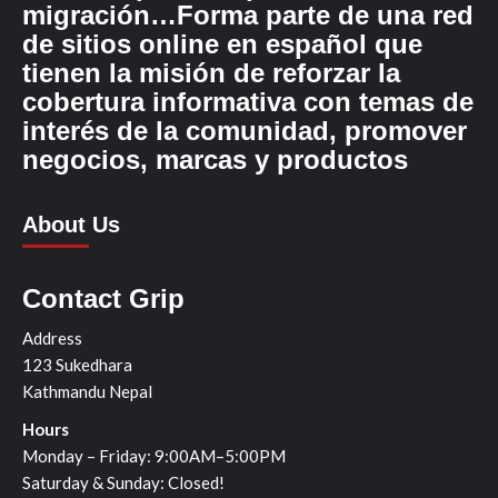
migración…Forma parte de una red
de sitios online en español que
tienen la misión de reforzar la
cobertura informativa con temas de
interés de la comunidad, promover
negocios, marcas y productos
About Us
Contact Grip
Address
123 Sukedhara
Kathmandu Nepal
Hours
Monday – Friday: 9:00AM–5:00PM
Saturday & Sunday: Closed!