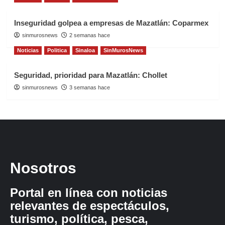
Inseguridad golpea a empresas de Mazatlán: Coparmex
sinmurosnews
2 semanas hace
Noticias
Politica
Sinaloa
SinMurosNews
Seguridad, prioridad para Mazatlán: Chollet
sinmurosnews
3 semanas hace
Nosotros
Portal en línea con noticias
relevantes de espectáculos,
turismo, política, pesca,