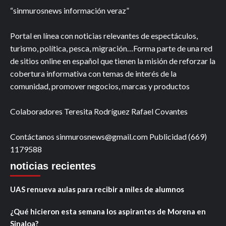
“sinmurosnews información veraz”
Portal en línea con noticias relevantes de espectáculos,
turismo, política, pesca, migración…Forma parte de una red
de sitios online en español que tienen la misión de reforzar la
cobertura informativa con temas de interés de la
comunidad, promover negocios, marcas y productos
Colaboradores Teresita Rodríguez Rafael Covantes
Contáctanos sinmurosnews@gmail.com Publicidad (669)
1179588
noticias recientes
UAS renueva aulas para recibir a miles de alumnos
¿Qué hicieron esta semana los aspirantes de Morena en
Sinaloa?