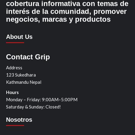
cobertura informativa con temas de
interés de la comunidad, promover
negocios, marcas y productos
About Us
Contact Grip
Address
123 Sukedhara
Kathmandu Nepal
Hours
Monday – Friday: 9:00AM–5:00PM
Saturday & Sunday: Closed!
Nosotros