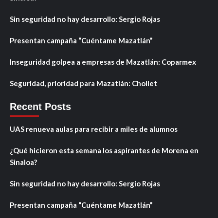
Sin seguridad no hay desarrollo: Sergio Rojas
Presentan campaña “Cuéntame Mazatlán”
Inseguridad golpea a empresas de Mazatlán: Coparmex
Seguridad, prioridad para Mazatlán: Chollet
Recent Posts
UAS renueva aulas para recibir a miles de alumnos
¿Qué hicieron esta semana los aspirantes de Morena en
Sinaloa?
Sin seguridad no hay desarrollo: Sergio Rojas
Presentan campaña “Cuéntame Mazatlán”