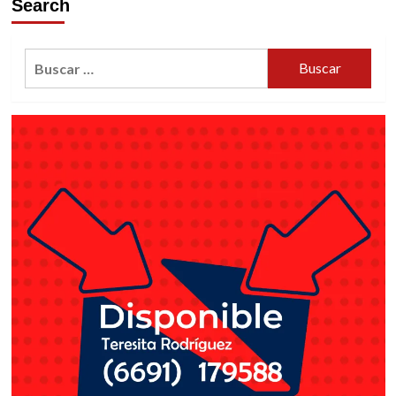
Search
Buscar: