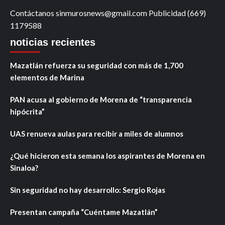
Contáctanos sinmurosnews@gmail.com Publicidad (669)
1179588
noticias recientes
Mazatlán refuerza su seguridad con más de 1,700
elementos de Marina
PAN acusa al gobierno de Morena de “transparencia
hipócrita”
UAS renueva aulas para recibir a miles de alumnos
¿Qué hicieron esta semana los aspirantes de Morena en
Sinaloa?
Sin seguridad no hay desarrollo: Sergio Rojas
Presentan campaña “Cuéntame Mazatlán”