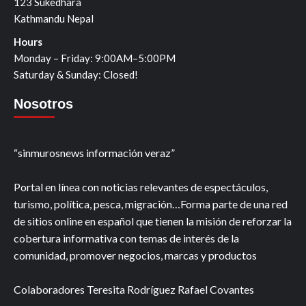
123 Sukedhara
Kathmandu Nepal
Hours
Monday – Friday: 9:00AM–5:00PM
Saturday & Sunday: Closed!
Nosotros
“sinmurosnews información veraz”
Portal en línea con noticias relevantes de espectáculos,
turismo, política, pesca, migración…Forma parte de una red
de sitios online en español que tienen la misión de reforzar la
cobertura informativa con temas de interés de la
comunidad, promover negocios, marcas y productos
Colaboradores Teresita Rodríguez Rafael Covantes