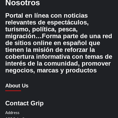
Nosotros
Portal en línea con noticias
relevantes de espectáculos,
turismo, política, pesca,
migración…Forma parte de una red
de sitios online en español que
tienen la misión de reforzar la
cobertura informativa con temas de
interés de la comunidad, promover
negocios, marcas y productos
About Us
Contact Grip
Address