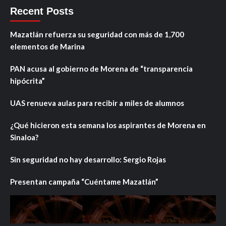
Recent Posts
Mazatlán refuerza su seguridad con más de 1,700
elementos de Marina
PAN acusa al gobierno de Morena de “transparencia
hipócrita”
UAS renueva aulas para recibir a miles de alumnos
¿Qué hicieron esta semana los aspirantes de Morena en
Sinaloa?
Sin seguridad no hay desarrollo: Sergio Rojas
Presentan campaña “Cuéntame Mazatlán”