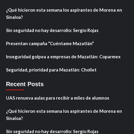
¿Qué hicieron esta semana los aspirantes de Morena en
Sinaloa?
Sin seguridad no hay desarrollo: Sergio Rojas
Presentan campaña “Cuéntame Mazatlán”
Inseguridad golpea a empresas de Mazatlán: Coparmex
Seguridad, prioridad para Mazatlán: Chollet
Recent Posts
UAS renueva aulas para recibir a miles de alumnos
¿Qué hicieron esta semana los aspirantes de Morena en
Sinaloa?
Sin seguridad no hay desarrollo: Sergio Rojas