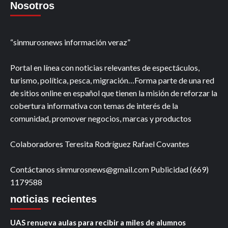
Nosotros
“sinmurosnews información veraz”
Portal en línea con noticias relevantes de espectáculos,
turismo, política, pesca, migración…Forma parte de una red
de sitios online en español que tienen la misión de reforzar la
cobertura informativa con temas de interés de la
comunidad, promover negocios, marcas y productos
Colaboradores Teresita Rodríguez Rafael Covantes
Contáctanos sinmurosnews@gmail.com Publicidad (669)
1179588
noticias recientes
UAS renueva aulas para recibir a miles de alumnos