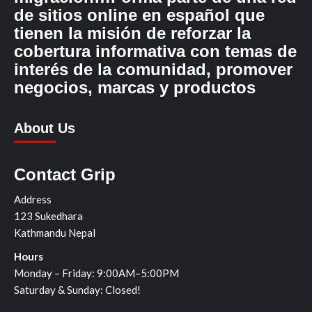
de sitios online en español que
tienen la misión de reforzar la
cobertura informativa con temas de
interés de la comunidad, promover
negocios, marcas y productos
About Us
Contact Grip
Address
123 Sukedhara
Kathmandu Nepal
Hours
Monday – Friday: 9:00AM–5:00PM
Saturday & Sunday: Closed!