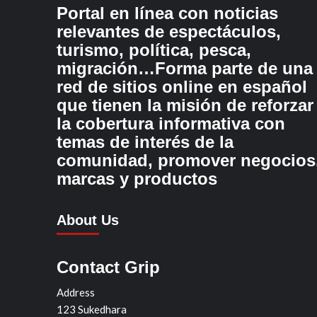
Portal en línea con noticias
relevantes de espectáculos,
turismo, política, pesca,
migración…Forma parte de una
red de sitios online en español
que tienen la misión de reforzar
la cobertura informativa con
temas de interés de la
comunidad, promover negocios
marcas y productos
About Us
Contact Grip
Address
123 Sukedhara