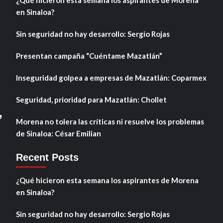
en Sinaloa?
Sin seguridad no hay desarrollo: Sergio Rojas
Presentan campaña “Cuéntame Mazatlán”
Inseguridad golpea a empresas de Mazatlán: Coparmex
Seguridad, prioridad para Mazatlán: Chollet
,
Morena no tolera las críticas ni resuelve los problemas
de Sinaloa: César Emilian
Recent Posts
¿Qué hicieron esta semana los aspirantes de Morena
en Sinaloa?
Sin seguridad no hay desarrollo: Sergio Rojas