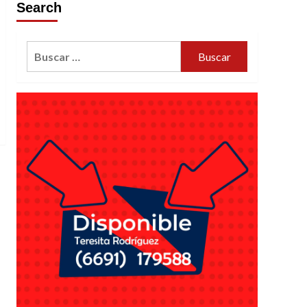
Search
Buscar: