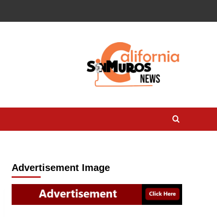
Advertisement Image