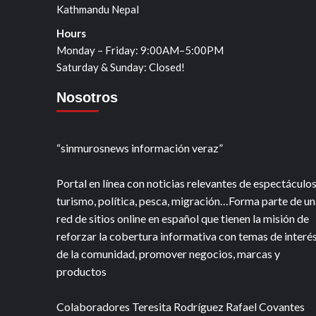
Kathmandu Nepal
Hours
Monday – Friday: 9:00AM–5:00PM
Saturday & Sunday: Closed!
Nosotros
“sinmurosnews información veraz”
Portal en línea con noticias relevantes de espectáculos
turismo, política, pesca, migración…Forma parte de un
red de sitios online en español que tienen la misión de
reforzar la cobertura informativa con temas de interé
de la comunidad, promover negocios, marcas y
productos
Colaboradores Teresita Rodríguez Rafael Covantes