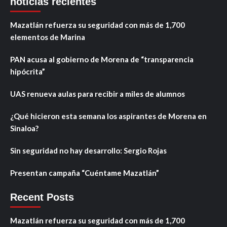
noticias recientes
Mazatlán refuerza su seguridad con más de 1,700
elementos de Marina
PAN acusa al gobierno de Morena de “transparencia
hipócrita”
UAS renueva aulas para recibir a miles de alumnos
¿Qué hicieron esta semana los aspirantes de Morena en
Sinaloa?
Sin seguridad no hay desarrollo: Sergio Rojas
Presentan campaña “Cuéntame Mazatlán”
Recent Posts
Mazatlán refuerza su seguridad con más de 1,700