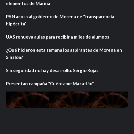
elementos de Marina
PAN acusa al gobierno de Morena de “transparencia
hipócrita”
UAS renueva aulas para recibir a miles de alumnos
¿Qué hicieron esta semana los aspirantes de Morena en
Sinaloa?
Sin seguridad no hay desarrollo: Sergio Rojas
Presentan campaña “Cuéntame Mazatlán”