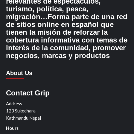
relevantes de espectáculos,
turismo, política, pesca,
migración…Forma parte de una red
de sitios online en español que
tienen la misión de reforzar la
cobertura informativa con temas de
interés de la comunidad, promover
negocios, marcas y productos
About Us
Contact Grip
Address
123 Sukedhara
Kathmandu Nepal
Hours