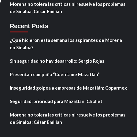
Morena no tolera las críticas ni resuelve los problemas
de Sinaloa: César Emilian
Recent Posts
¿Qué hicieron esta semana los aspirantes de Morena
en Sinaloa?
Sin seguridad no hay desarrollo: Sergio Rojas
Presentan campaña “Cuéntame Mazatlán”
Inseguridad golpea a empresas de Mazatlán: Coparmex
Seguridad, prioridad para Mazatlán: Chollet
Morena no tolera las críticas ni resuelve los problemas
de Sinaloa: César Emilian