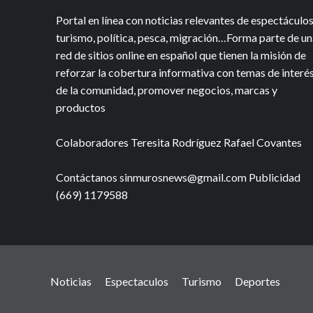
Portal en línea con noticias relevantes de espectáculos
turismo, política, pesca, migración…Forma parte de un
red de sitios online en español que tienen la misión de
reforzar la cobertura informativa con temas de interé
de la comunidad, promover negocios, marcas y
productos
Colaboradores Teresita Rodríguez Rafael Covantes
Contáctanos sinmurosnews@gmail.com Publicidad
(669) 1179588
Noticias
Espectaculos
Turismo
Deportes