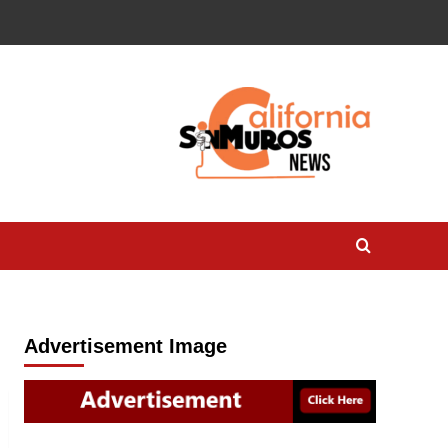
Advertisement Image