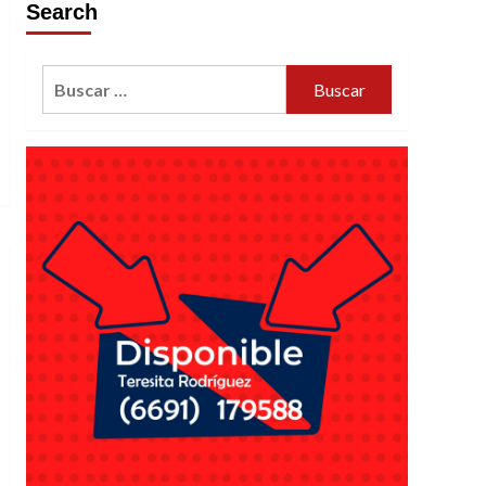
Search
Buscar: