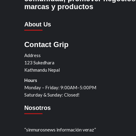
marcas y productos
About Us
Contact Grip
Address
123 Sukedhara
Kathmandu Nepal
Hours
Monday – Friday: 9:00AM–5:00PM
Saturday & Sunday: Closed!
Nosotros
“sinmurosnews información veraz”