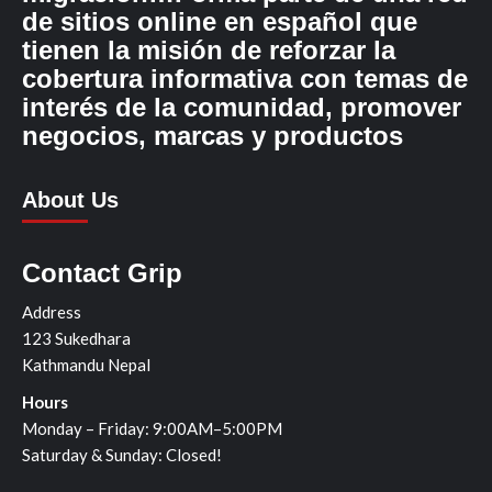
de sitios online en español que
tienen la misión de reforzar la
cobertura informativa con temas de
interés de la comunidad, promover
negocios, marcas y productos
About Us
Contact Grip
Address
123 Sukedhara
Kathmandu Nepal
Hours
Monday – Friday: 9:00AM–5:00PM
Saturday & Sunday: Closed!