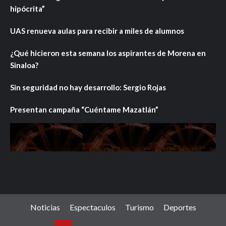
hipócrita”
UAS renueva aulas para recibir a miles de alumnos
¿Qué hicieron esta semana los aspirantes de Morena en
Sinaloa?
Sin seguridad no hay desarrollo: Sergio Rojas
Presentan campaña “Cuéntame Mazatlán”
Noticias
Espectaculos
Turismo
Deportes