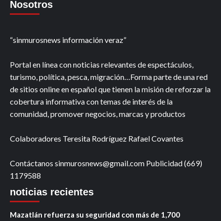
Nosotros
“sinmurosnews información veraz”
Portal en línea con noticias relevantes de espectáculos,
turismo, política, pesca, migración…Forma parte de una red
de sitios online en español que tienen la misión de reforzar la
cobertura informativa con temas de interés de la
comunidad, promover negocios, marcas y productos
Colaboradores Teresita Rodríguez Rafael Covantes
Contáctanos sinmurosnews@gmail.com Publicidad (669)
1179588
noticias recientes
Mazatlán refuerza su seguridad con más de 1,700