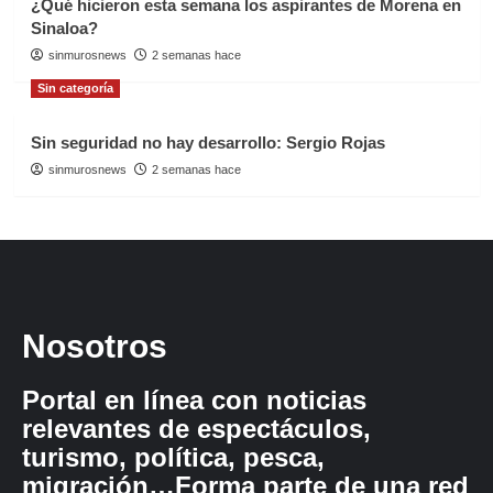
¿Qué hicieron esta semana los aspirantes de Morena en
Sinaloa?
sinmurosnews
2 semanas hace
Sin categoría
Sin seguridad no hay desarrollo: Sergio Rojas
sinmurosnews
2 semanas hace
Nosotros
Portal en línea con noticias
relevantes de espectáculos,
turismo, política, pesca,
migración…Forma parte de una red