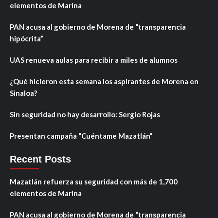
elementos de Marina
PAN acusa al gobierno de Morena de “transparencia
hipócrita”
UAS renueva aulas para recibir a miles de alumnos
¿Qué hicieron esta semana los aspirantes de Morena en
Sinaloa?
Sin seguridad no hay desarrollo: Sergio Rojas
Presentan campaña “Cuéntame Mazatlán”
Recent Posts
Mazatlán refuerza su seguridad con más de 1,700
elementos de Marina
PAN acusa al gobierno de Morena de “transparencia