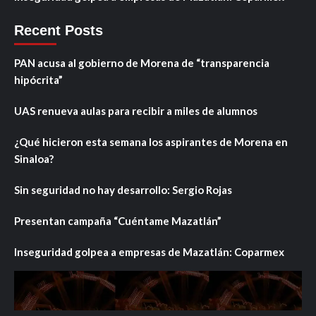
Recent Posts
PAN acusa al gobierno de Morena de “transparencia
hipócrita”
UAS renueva aulas para recibir a miles de alumnos
¿Qué hicieron esta semana los aspirantes de Morena en
Sinaloa?
Sin seguridad no hay desarrollo: Sergio Rojas
Presentan campaña “Cuéntame Mazatlán”
Inseguridad golpea a empresas de Mazatlán: Coparmex