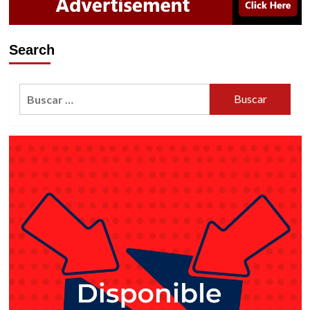
Search
Buscar: