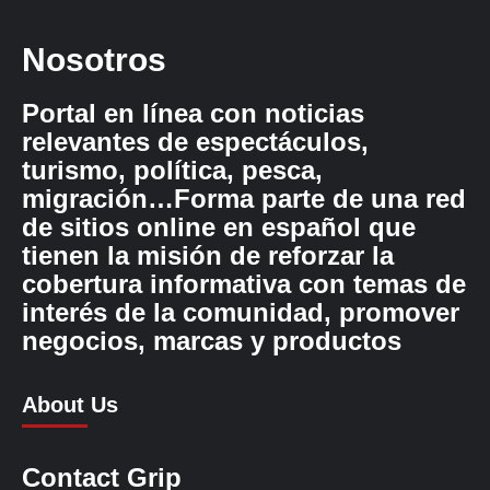
Nosotros
Portal en línea con noticias
relevantes de espectáculos,
turismo, política, pesca,
migración…Forma parte de una red
de sitios online en español que
tienen la misión de reforzar la
cobertura informativa con temas de
interés de la comunidad, promover
negocios, marcas y productos
About Us
Contact Grip