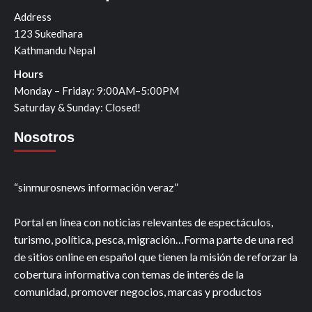
Address
123 Sukedhara
Kathmandu Nepal
Hours
Monday – Friday: 9:00AM–5:00PM
Saturday & Sunday: Closed!
Nosotros
“sinmurosnews información veraz”
Portal en línea con noticias relevantes de espectáculos,
turismo, política, pesca, migración…Forma parte de una red
de sitios online en español que tienen la misión de reforzar la
cobertura informativa con temas de interés de la
comunidad, promover negocios, marcas y productos