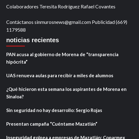
Colaboradores Teresita Rodríguez Rafael Covantes
Contáctanos sinmurosnews@gmail.com Publicidad (669)
1179588
noticias recientes
PAN acusa al gobierno de Morena de “transparencia
hipócrita”
UAS renueva aulas para recibir a miles de alumnos
¿Qué hicieron esta semana los aspirantes de Morena en
Sinaloa?
Sin seguridad no hay desarrollo: Sergio Rojas
Presentan campaña “Cuéntame Mazatlán”
Inseguridad golpea a empresas de Mazatlán: Coparmex