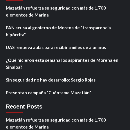
Mazatlán refuerza su seguridad con más de 1,700
elementos de Marina
PAN acusa al gobierno de Morena de “transparencia
hipócrita”
UAS renueva aulas para recibir a miles de alumnos
¿Qué hicieron esta semana los aspirantes de Morena en
Sinaloa?
Sin seguridad no hay desarrollo: Sergio Rojas
Presentan campaña “Cuéntame Mazatlán”
Recent Posts
Mazatlán refuerza su seguridad con más de 1,700
elementos de Marina