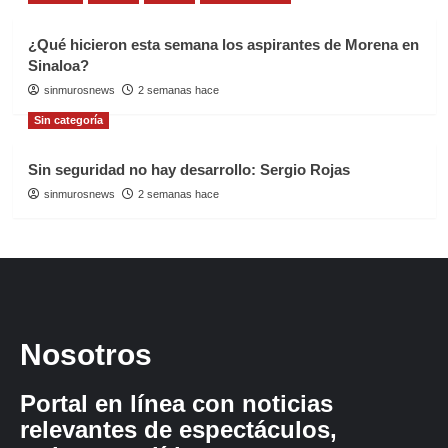
¿Qué hicieron esta semana los aspirantes de Morena en
Sinaloa?
sinmurosnews
2 semanas hace
Sin categoría
Sin seguridad no hay desarrollo: Sergio Rojas
sinmurosnews
2 semanas hace
Nosotros
Portal en línea con noticias
relevantes de espectáculos,