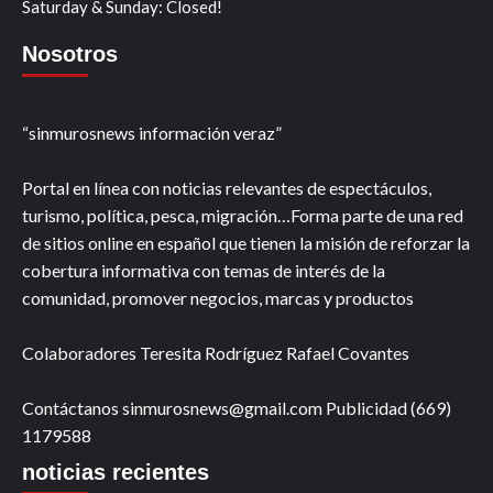
Saturday & Sunday: Closed!
Nosotros
“sinmurosnews información veraz”
Portal en línea con noticias relevantes de espectáculos,
turismo, política, pesca, migración…Forma parte de una red
de sitios online en español que tienen la misión de reforzar la
cobertura informativa con temas de interés de la
comunidad, promover negocios, marcas y productos
Colaboradores Teresita Rodríguez Rafael Covantes
Contáctanos sinmurosnews@gmail.com Publicidad (669)
1179588
noticias recientes