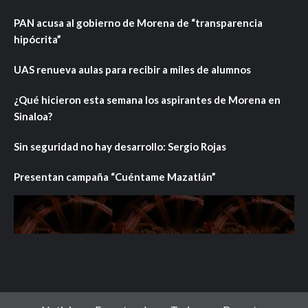
PAN acusa al gobierno de Morena de “transparencia
hipócrita”
UAS renueva aulas para recibir a miles de alumnos
¿Qué hicieron esta semana los aspirantes de Morena en
Sinaloa?
Sin seguridad no hay desarrollo: Sergio Rojas
Presentan campaña “Cuéntame Mazatlán”