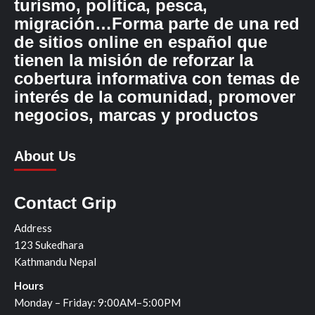
turismo, política, pesca,
migración…Forma parte de una red
de sitios online en español que
tienen la misión de reforzar la
cobertura informativa con temas de
interés de la comunidad, promover
negocios, marcas y productos
About Us
Contact Grip
Address
123 Sukedhara
Kathmandu Nepal
Hours
Monday – Friday: 9:00AM–5:00PM